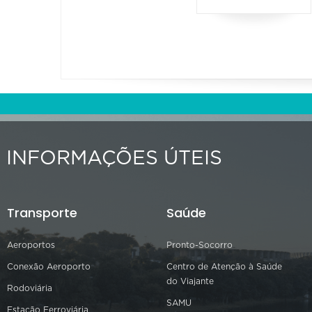
INFORMAÇÕES ÚTEIS
Transporte
Saúde
Aeroportos
Pronto-Socorro
Conexão Aeroporto
Centro de Atenção à Saúde
do Viajante
Rodoviária
SAMU
Estação Ferroviária