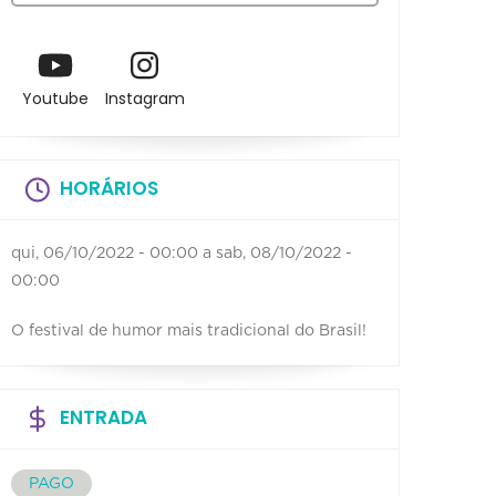
Youtube
Instagram
HORÁRIOS
qui, 06/10/2022 - 00:00
a
sab, 08/10/2022 -
00:00
O festival de humor mais tradicional do Brasil!
ENTRADA
PAGO