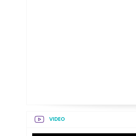
VIDEO