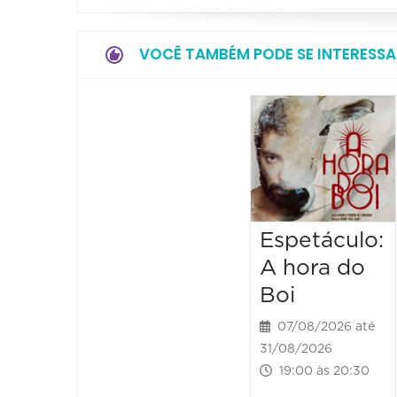
VOCÊ TAMBÉM PODE SE INTERESSA
Espetáculo:
A hora do
Boi
07/08/2026 até
31/08/2026
19:00 às 20:30