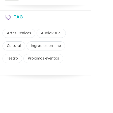
TAG
Artes Cênicas
Audiovisual
Cultural
Ingressos on-line
Teatro
Próximos eventos