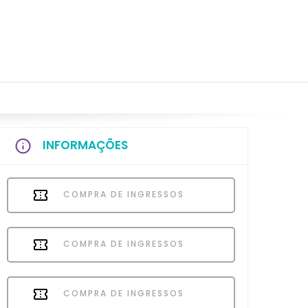
INFORMAÇÕES
COMPRA DE INGRESSOS
COMPRA DE INGRESSOS
COMPRA DE INGRESSOS