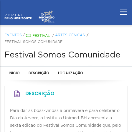
EVENTOS
/
ARTES CÊNICAS
FESTIVAL
/
FESTIVAL SOMOS COMUNIDADE
Festival Somos Comunidade
INÍCIO
DESCRIÇÃO
LOCALIZAÇÃO
DESCRIÇÃO
Para dar as boas-vindas à primavera e para celebrar o
Dia da Árvore, o Instituto Unimed-BH apresenta a
sexta edição do Festival Somos Comunidade que, pelo