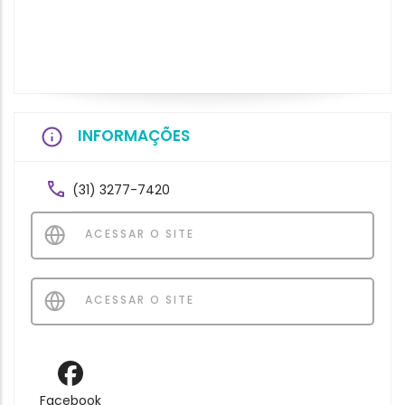
INFORMAÇÕES
(31) 3277-7420
ACESSAR O SITE
ACESSAR O SITE
Facebook