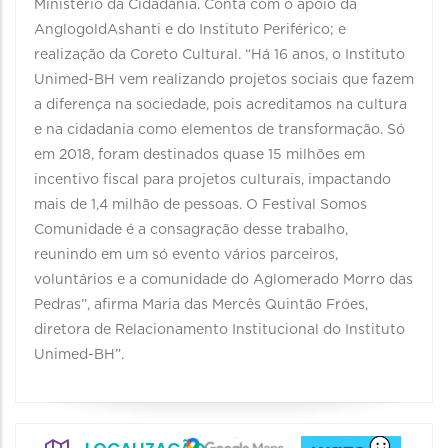
Ministério da Cidadania. Conta com o apoio da
AnglogoldAshanti e do Instituto Periférico; e
realização da Coreto Cultural. “Há 16 anos, o Instituto
Unimed-BH vem realizando projetos sociais que fazem
a diferença na sociedade, pois acreditamos na cultura
e na cidadania como elementos de transformação. Só
em 2018, foram destinados quase 15 milhões em
incentivo fiscal para projetos culturais, impactando
mais de 1,4 milhão de pessoas. O Festival Somos
Comunidade é a consagração desse trabalho,
reunindo em um só evento vários parceiros,
voluntários e a comunidade do Aglomerado Morro das
Pedras”, afirma Maria das Mercês Quintão Fróes,
diretora de Relacionamento Institucional do Instituto
Unimed-BH”.