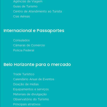
Agências de Viagem
Guias de Turismo
Centro de Atendimento ao Turista
Cias Aéreas
Internacional e Passaportes
Consulados
Câmaras de Comércio
Polícia Federal
Belo Horizonte para o mercado
Trade Turístico
Calendário Anual de Eventos
Doação de mídias
Equipamentos e serviços
Materiais de divulgação
Observatório do Turismo
Principais atrativos