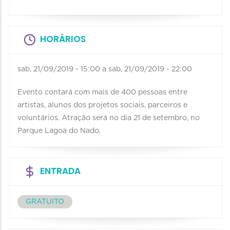
HORÁRIOS
sab, 21/09/2019 - 15:00
a
sab, 21/09/2019 - 22:00
Evento contará com mais de 400 pessoas entre
artistas, alunos dos projetos sociais, parceiros e
voluntários. Atração será no dia 21 de setembro, no
Parque Lagoa do Nado.
ENTRADA
GRATUITO