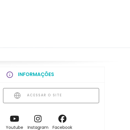
INFORMAÇÕES
ACESSAR O SITE
Youtube
Instagram
Facebook