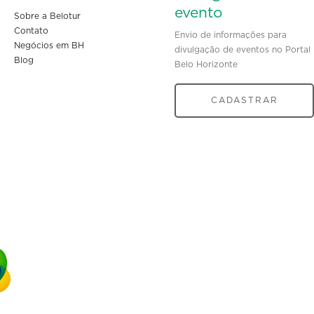
evento
Sobre a Belotur
Contato
Envio de informações para
Negócios em BH
divulgação de eventos no Portal
Blog
Belo Horizonte
CADASTRAR