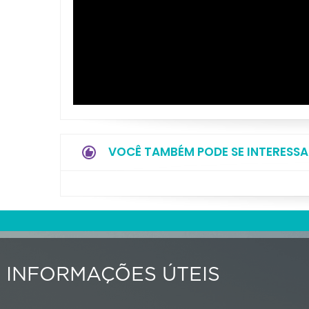
VOCÊ TAMBÉM PODE SE INTERESSA
INFORMAÇÕES ÚTEIS