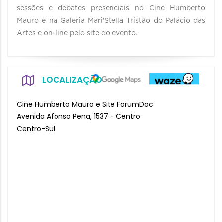
sessões e debates presenciais no Cine Humberto
Mauro e na Galeria Mari'Stella Tristão do Palácio das
Artes e on-line pelo site do evento.
LOCALIZAÇÃO
Cine Humberto Mauro e Site ForumDoc
Avenida Afonso Pena, 1537 - Centro
Centro-Sul