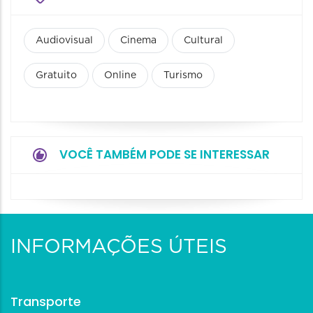
Audiovisual
Cinema
Cultural
Gratuito
Online
Turismo
VOCÊ TAMBÉM PODE SE INTERESSAR
INFORMAÇÕES ÚTEIS
Transporte