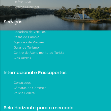
Defesa Civil
Guarda Municipal
Serviços
Locadora de Veículos
Casas de Câmbio
Agências de Viagem
Guias de Turismo
Centro de Atendimento ao Turista
Cias Aéreas
Internacional e Passaportes
Consulados
Câmaras de Comércio
Polícia Federal
Belo Horizonte para o mercado