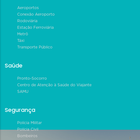
Aeroportos
Conexão Aeroporto
Rodoviária
Estação Ferroviária
Metrô
Táxi
Transporte Público
Saúde
Pronto-Socorro
Centro de Atenção à Saúde do Viajante
SAMU
Segurança
Polícia Militar
Polícia Civil
Bombeiros