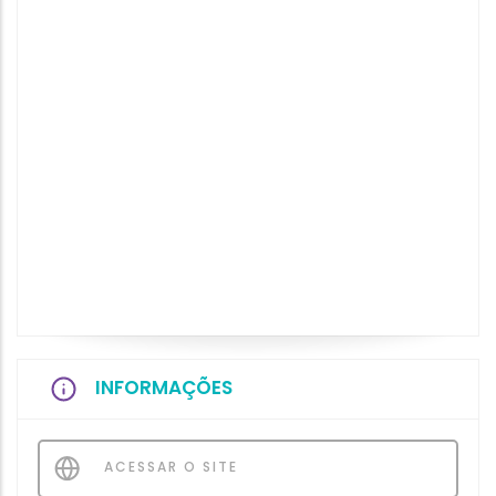
INFORMAÇÕES
ACESSAR O SITE