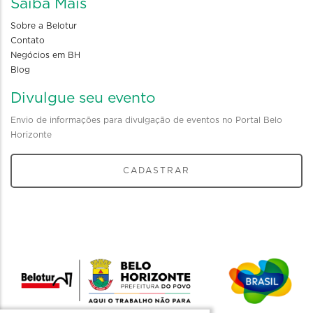
Saiba Mais
Sobre a Belotur
Contato
Negócios em BH
Blog
Divulgue seu evento
Envio de informações para divulgação de eventos no Portal Belo
Horizonte
CADASTRAR