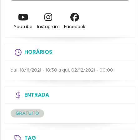
Youtube
Instagram
Facebook
HORÁRIOS
qui, 18/11/2021 - 18:30
a
qui, 02/12/2021 - 00:00
ENTRADA
GRATUITO
TAG