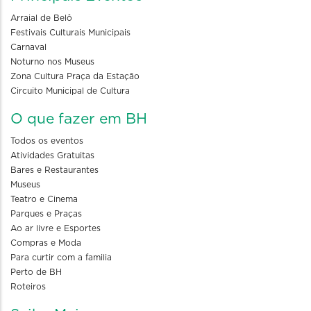
Arraial de Belô
Festivais Culturais Municipais
Carnaval
Noturno nos Museus
Zona Cultura Praça da Estação
Circuito Municipal de Cultura
O que fazer em BH
Todos os eventos
Atividades Gratuitas
Bares e Restaurantes
Museus
Teatro e Cinema
Parques e Praças
Ao ar livre e Esportes
Compras e Moda
Para curtir com a familia
Perto de BH
Roteiros