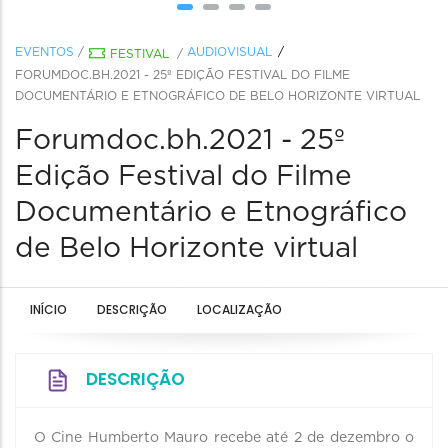
EVENTOS
/
AUDIOVISUAL
FESTIVAL
/
FORUMDOC.BH.2021 - 25º EDIÇÃO FESTIVAL DO FILME
DOCUMENTÁRIO E ETNOGRÁFICO DE BELO HORIZONTE VIRTUAL
Forumdoc.bh.2021 - 25º
Edição Festival do Filme
Documentário e Etnográfico
de Belo Horizonte virtual
INÍCIO
DESCRIÇÃO
LOCALIZAÇÃO
DESCRIÇÃO
O Cine Humberto Mauro recebe até 2 de dezembro o