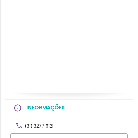
INFORMAÇÕES
(31) 3277 6121