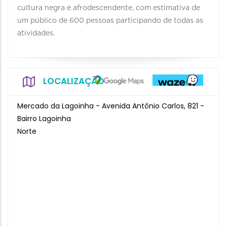
cultura negra e afrodescendente, com estimativa de
um público de 600 pessoas participando de todas as
atividades.
LOCALIZAÇÃO
Mercado da Lagoinha - Avenida Antônio Carlos, 821 -
Bairro Lagoinha
Norte