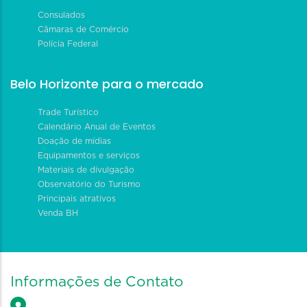
Consulados
Câmaras de Comércio
Polícia Federal
Belo Horizonte para o mercado
Trade Turístico
Calendário Anual de Eventos
Doação de mídias
Equipamentos e serviços
Materiais de divulgação
Observatório do Turismo
Principais atrativos
Venda BH
Informações de Contato