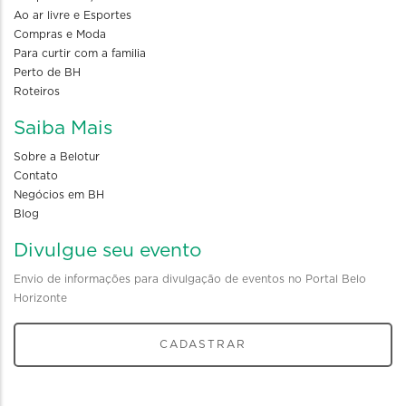
Ao ar livre e Esportes
Compras e Moda
Para curtir com a familia
Perto de BH
Roteiros
Saiba Mais
Sobre a Belotur
Contato
Negócios em BH
Blog
Divulgue seu evento
Envio de informações para divulgação de eventos no Portal Belo
Horizonte
CADASTRAR