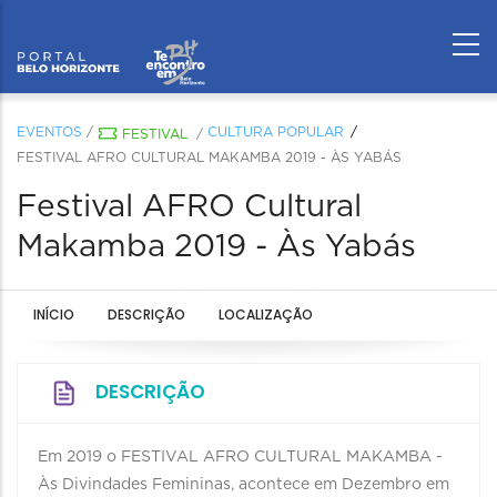
EVENTOS
/
CULTURA POPULAR
FESTIVAL
/
FESTIVAL AFRO CULTURAL MAKAMBA 2019 - ÀS YABÁS
Festival AFRO Cultural
Makamba 2019 - Às Yabás
INÍCIO
DESCRIÇÃO
LOCALIZAÇÃO
DESCRIÇÃO
Em 2019 o FESTIVAL AFRO CULTURAL MAKAMBA -
Às Divindades Femininas, acontece em Dezembro em