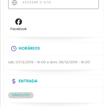
ACESSAR O SITE
Facebook
HORÁRIOS
sab, 07/12/2019 - 16:00
a
dom, 08/12/2019 - 16:00
ENTRADA
GRATUITO