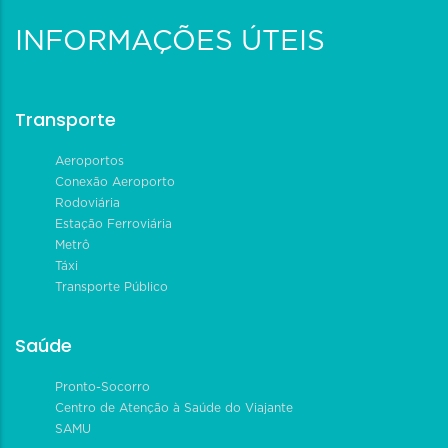
INFORMAÇÕES ÚTEIS
Transporte
Aeroportos
Conexão Aeroporto
Rodoviária
Estação Ferroviária
Metrô
Táxi
Transporte Público
Saúde
Pronto-Socorro
Centro de Atenção à Saúde do Viajante
SAMU