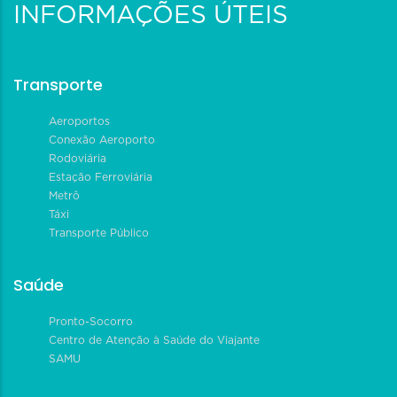
INFORMAÇÕES ÚTEIS
Transporte
Aeroportos
Conexão Aeroporto
Rodoviária
Estação Ferroviária
Metrô
Táxi
Transporte Público
Saúde
Pronto-Socorro
Centro de Atenção à Saúde do Viajante
SAMU