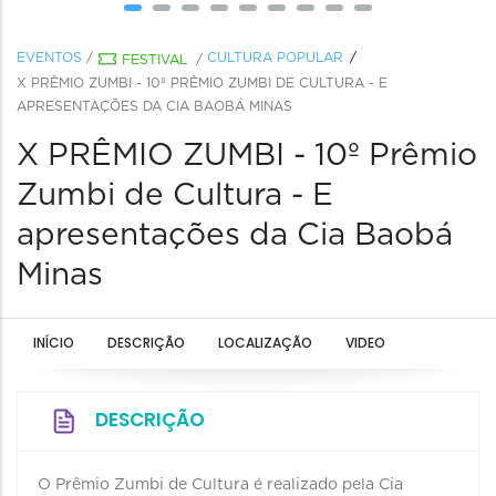
EVENTOS
/
CULTURA POPULAR
FESTIVAL
/
X PRÊMIO ZUMBI - 10º PRÊMIO ZUMBI DE CULTURA - E
APRESENTAÇÕES DA CIA BAOBÁ MINAS
X PRÊMIO ZUMBI - 10º Prêmio
Zumbi de Cultura - E
apresentações da Cia Baobá
Minas
INÍCIO
DESCRIÇÃO
LOCALIZAÇÃO
VIDEO
DESCRIÇÃO
O Prêmio Zumbi de Cultura é realizado pela Cia