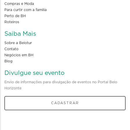
Compras e Moda
Para curtir com a familia
Perto de BH
Roteiros
Saiba Mais
Sobre a Belotur
Contato
Negócios em BH
Blog
Divulgue seu evento
Envio de informações para divulgação de eventos no Portal Belo
Horizonte
CADASTRAR