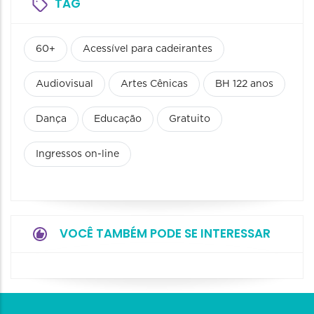
TAG
60+
Acessível para cadeirantes
Audiovisual
Artes Cênicas
BH 122 anos
Dança
Educação
Gratuito
Ingressos on-line
VOCÊ TAMBÉM PODE SE INTERESSAR