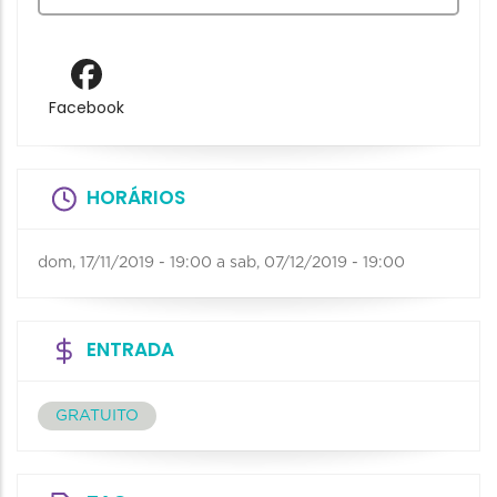
Facebook
HORÁRIOS
dom, 17/11/2019 - 19:00
a
sab, 07/12/2019 - 19:00
ENTRADA
GRATUITO