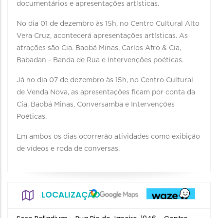
documentários e apresentações artísticas.
No dia 01 de dezembro às 15h, no Centro Cultural Alto
Vera Cruz, acontecerá apresentações artísticas. As
atrações são Cia. Baobá Minas, Carlos Afro & Cia,
Babadan - Banda de Rua e Intervenções poéticas.
Já no dia 07 de dezembro às 15h, no Centro Cultural
de Venda Nova, as apresentações ficam por conta da
Cia. Baobá Minas, Conversamba e Intervenções
Poéticas.
Em ambos os dias ocorrerão atividades como exibição
de vídeos e roda de conversas.
LOCALIZAÇÃO