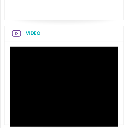
VIDEO