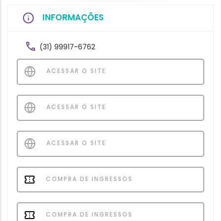
INFORMAÇÕES
(31) 99917-6762
ACESSAR O SITE
ACESSAR O SITE
ACESSAR O SITE
COMPRA DE INGRESSOS
COMPRA DE INGRESSOS