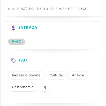
sab, 11/06/2022 - 11:00
a
sab, 11/06/2022 - 20:00
ENTRADA
PAGO
TAG
Ingressos on-line
Cultural
Ar livre
Gastronomia
Dj