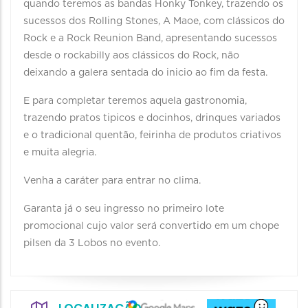
quando teremos as bandas Honky Tonkey, trazendo os
sucessos dos Rolling Stones, A Maoe, com clássicos do
Rock e a Rock Reunion Band, apresentando sucessos
desde o rockabilly aos clássicos do Rock, não
deixando a galera sentada do inicio ao fim da festa.
E para completar teremos aquela gastronomia,
trazendo pratos tipicos e docinhos, drinques variados
e o tradicional quentão, feirinha de produtos criativos
e muita alegria.
Venha a caráter para entrar no clima.
Garanta já o seu ingresso no primeiro lote
promocional cujo valor será convertido em um chope
pilsen da 3 Lobos no evento.