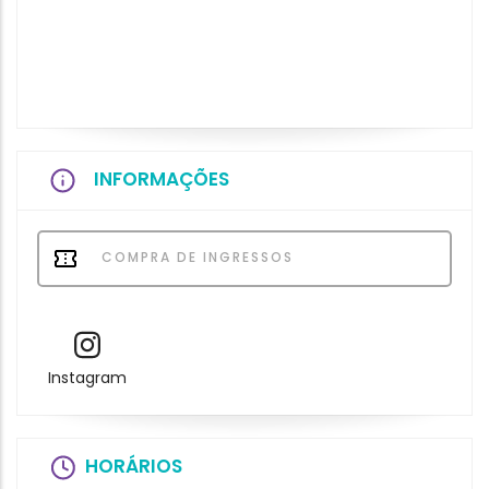
INFORMAÇÕES
COMPRA DE INGRESSOS
Instagram
HORÁRIOS