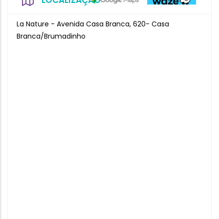
LOCALIZAÇÃO
La Nature - Avenida Casa Branca, 620- Casa
Branca/Brumadinho