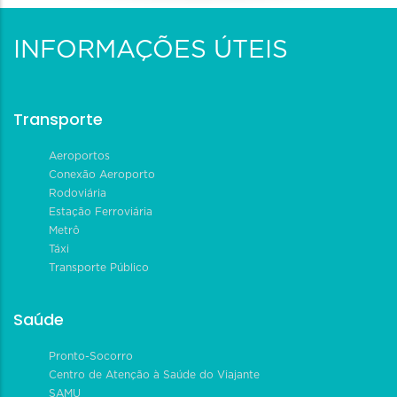
INFORMAÇÕES ÚTEIS
Transporte
Aeroportos
Conexão Aeroporto
Rodoviária
Estação Ferroviária
Metrô
Táxi
Transporte Público
Saúde
Pronto-Socorro
Centro de Atenção à Saúde do Viajante
SAMU