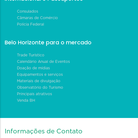
Consulados
Câmaras de Comércio
Polícia Federal
Belo Horizonte para o mercado
Trade Turístico
Calendário Anual de Eventos
Doação de mídias
Equipamentos e serviços
Materiais de divulgação
Observatório do Turismo
Principais atrativos
Venda BH
Informações de Contato