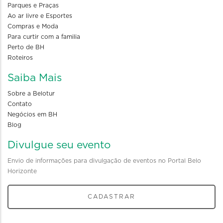
Parques e Praças
Ao ar livre e Esportes
Compras e Moda
Para curtir com a familia
Perto de BH
Roteiros
Saiba Mais
Sobre a Belotur
Contato
Negócios em BH
Blog
Divulgue seu evento
Envio de informações para divulgação de eventos no Portal Belo
Horizonte
CADASTRAR