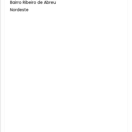
Bairro Ribeiro de Abreu
Nordeste