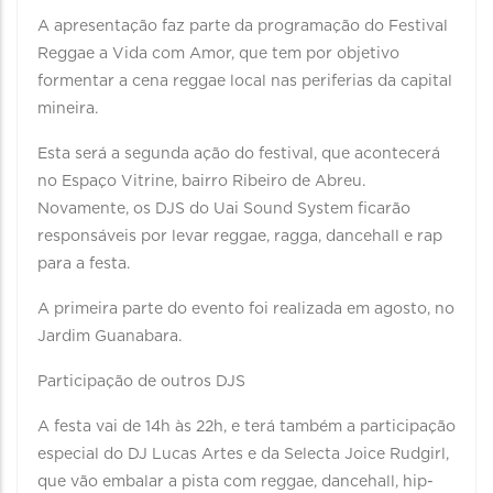
A apresentação faz parte da programação do Festival
Reggae a Vida com Amor, que tem por objetivo
formentar a cena reggae local nas periferias da capital
mineira.
Esta será a segunda ação do festival, que acontecerá
no Espaço Vitrine, bairro Ribeiro de Abreu.
Novamente, os DJS do Uai Sound System ficarão
responsáveis por levar reggae, ragga, dancehall e rap
para a festa.
A primeira parte do evento foi realizada em agosto, no
Jardim Guanabara.
Participação de outros DJS
A festa vai de 14h às 22h, e terá também a participação
especial do DJ Lucas Artes e da Selecta Joice Rudgirl,
que vão embalar a pista com reggae, dancehall, hip-