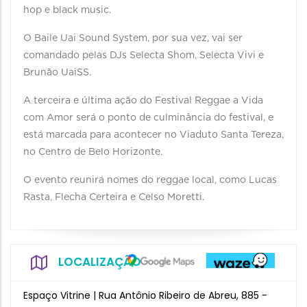
hop e black music.
O Baile Uai Sound System, por sua vez, vai ser
comandado pelas DJs Selecta Shom, Selecta Vivi e
Brunão UaiSS.
A terceira e última ação do Festival Reggae a Vida
com Amor será o ponto de culminância do festival, e
está marcada para acontecer no Viaduto Santa Tereza,
no Centro de Belo Horizonte.
O evento reunirá nomes do reggae local, como Lucas
Rasta, Flecha Certeira e Celso Moretti.
LOCALIZAÇÃO
Espaço Vitrine | Rua Antônio Ribeiro de Abreu, 885 -