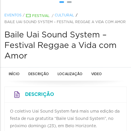
EVENTOS
/
CULTURAL
FESTIVAL
/
BAILE UAI SOUND SYSTEM – FESTIVAL REGGAE A VIDA COM AMOR
Baile Uai Sound System –
Festival Reggae a Vida com
Amor
INÍCIO
DESCRIÇÃO
LOCALIZAÇÃO
VIDEO
DESCRIÇÃO
O coletivo Uai Sound System fará mais uma edição da
festa de rua gratutita “Baile Uai Sound System”, no
próximo domingo (23), em Belo Horizonte.