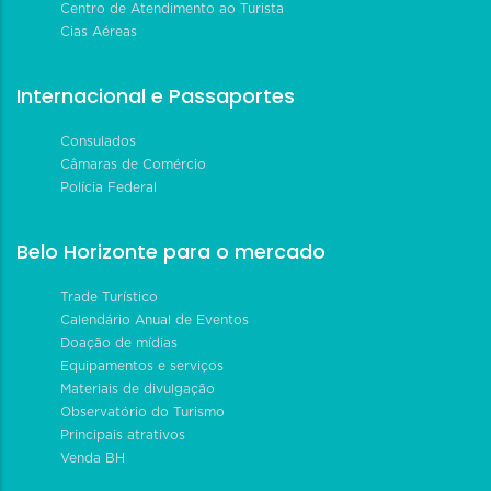
Centro de Atendimento ao Turista
Cias Aéreas
Internacional e Passaportes
Consulados
Câmaras de Comércio
Polícia Federal
Belo Horizonte para o mercado
Trade Turístico
Calendário Anual de Eventos
Doação de mídias
Equipamentos e serviços
Materiais de divulgação
Observatório do Turismo
Principais atrativos
Venda BH