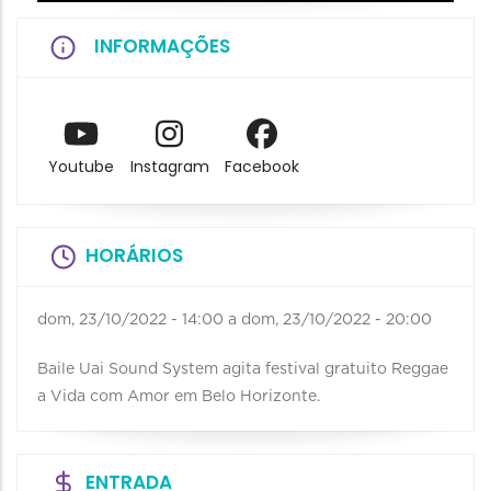
INFORMAÇÕES
Youtube
Instagram
Facebook
HORÁRIOS
dom, 23/10/2022 - 14:00
a
dom, 23/10/2022 - 20:00
Baile Uai Sound System agita festival gratuito Reggae
a Vida com Amor em Belo Horizonte.
ENTRADA