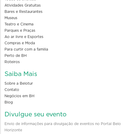
Atividades Gratuitas
Bares e Restaurantes
Museus
Teatro e Cinema
Parques e Praças
Ao ar livre e Esportes
Compras e Moda
Para curtir com a familia
Perto de BH
Roteiros
Saiba Mais
Sobre a Belotur
Contato
Negócios em BH
Blog
Divulgue seu evento
Envio de informações para divulgação de eventos no Portal Belo
Horizonte