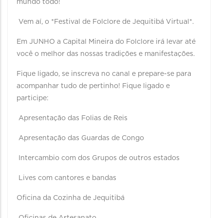
mundo todo!
Vem aí, o *Festival de Folclore de Jequitibá Virtual*.
Em JUNHO a Capital Mineira do Folclore irá levar até
você o melhor das nossas tradições e manifestações.
Fique ligado, se inscreva no canal e prepare-se para
acompanhar tudo de pertinho! Fique ligado e
participe:
Apresentação das Folias de Reis
Apresentação das Guardas de Congo
Intercambio com dos Grupos de outros estados
Lives com cantores e bandas
Oficina da Cozinha de Jequitibá