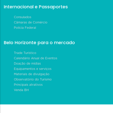
Internacional e Passaportes
Consulados
Câmaras de Comércio
Polícia Federal
Belo Horizonte para o mercado
Trade Turístico
Calendário Anual de Eventos
Doação de mídias
Equipamentos e serviços
Materiais de divulgação
Observatório do Turismo
Principais atrativos
Venda BH