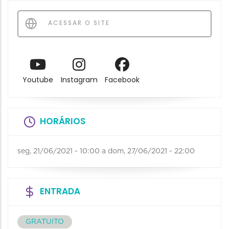
ACESSAR O SITE
Youtube
Instagram
Facebook
HORÁRIOS
seg, 21/06/2021 - 10:00
a
dom, 27/06/2021 - 22:00
ENTRADA
GRATUITO