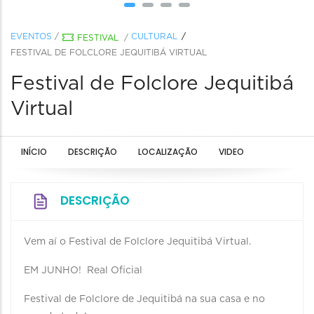
EVENTOS
/
CULTURAL
FESTIVAL
/
FESTIVAL DE FOLCLORE JEQUITIBÁ VIRTUAL
Festival de Folclore Jequitibá
Virtual
INÍCIO
DESCRIÇÃO
LOCALIZAÇÃO
VIDEO
DESCRIÇÃO
Vem aí o Festival de Folclore Jequitibá Virtual.
EM JUNHO! Real Oficial
Festival de Folclore de Jequitibá na sua casa e no