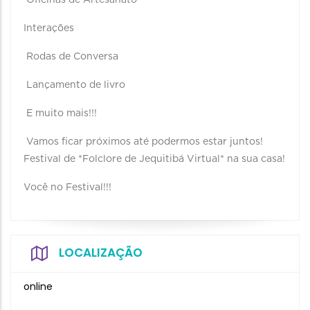
Oficinas de Artesanato
Interações
Rodas de Conversa
Lançamento de livro
E muito mais!!!
Vamos ficar próximos até podermos estar juntos!
Festival de *Folclore de Jequitibá Virtual* na sua casa!
Você no Festival!!!
LOCALIZAÇÃO
online