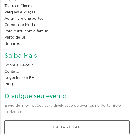
Teatro e Cinema
Parques e Praças
Ao ar livre e Esportes
Compras e Moda
Para curtir com a familia
Perto de BH
Roteiros
Saiba Mais
Sobre a Belotur
Contato
Negócios em BH
Blog
Divulgue seu evento
Envio de informações para divulgação de eventos no Portal Belo
Horizonte
CADASTRAR