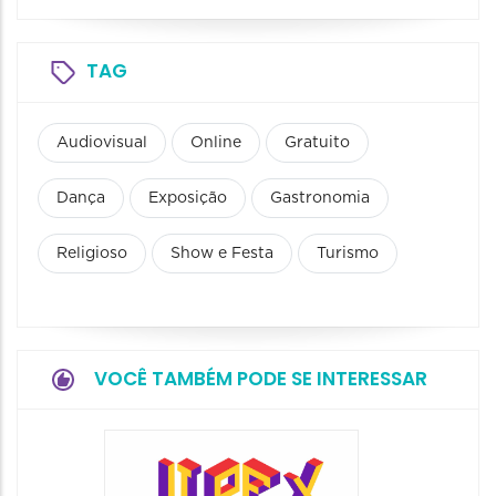
TAG
Audiovisual
Online
Gratuito
Dança
Exposição
Gastronomia
Religioso
Show e Festa
Turismo
VOCÊ TAMBÉM PODE SE INTERESSAR