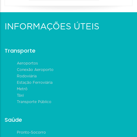
INFORMAÇÕES ÚTEIS
Transporte
Aeroportos
Conexão Aeroporto
Rodoviária
Estação Ferroviária
Metrô
Táxi
Transporte Público
Saúde
Pronto-Socorro