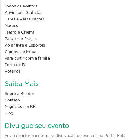
Todos os eventos
Atividades Gratuitas
Bares e Restaurantes
Museus
Teatro e Cinema
Parques e Praças
Ao ar livre e Esportes
Compras e Moda
Para curtir com a familia
Perto de BH
Roteiros
Saiba Mais
Sobre a Belotur
Contato
Negócios em BH
Blog
Divulgue seu evento
Envio de informações para divulgação de eventos no Portal Belo