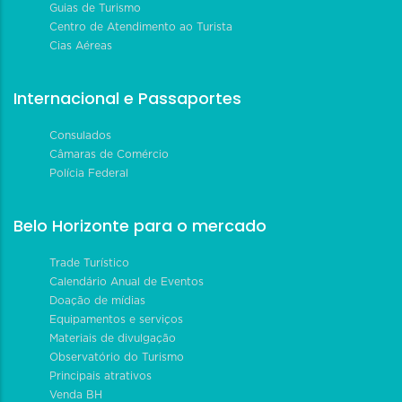
Guias de Turismo
Centro de Atendimento ao Turista
Cias Aéreas
Internacional e Passaportes
Consulados
Câmaras de Comércio
Polícia Federal
Belo Horizonte para o mercado
Trade Turístico
Calendário Anual de Eventos
Doação de mídias
Equipamentos e serviços
Materiais de divulgação
Observatório do Turismo
Principais atrativos
Venda BH