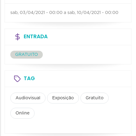
sab, 03/04/2021 - 00:00
a
sab, 10/04/2021 - 00:00
ENTRADA
GRATUITO
TAG
Audiovisual
Exposição
Gratuito
Online