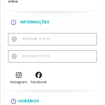
online
INFORMAÇÕES
ACESSAR O SITE
ACESSAR O SITE
Instagram
Facebook
HORÁRIOS