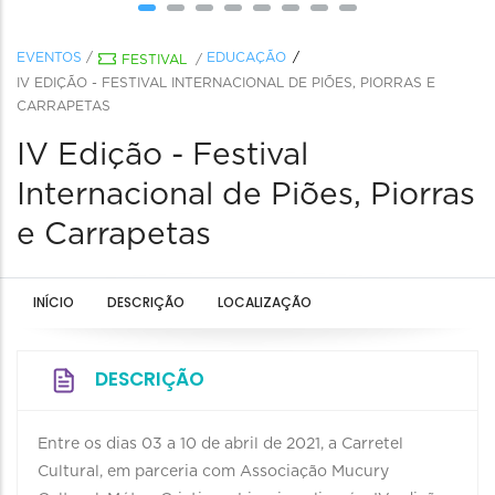
EVENTOS
/
EDUCAÇÃO
FESTIVAL
/
IV EDIÇÃO - FESTIVAL INTERNACIONAL DE PIÕES, PIORRAS E
CARRAPETAS
IV Edição - Festival
Internacional de Piões, Piorras
e Carrapetas
INÍCIO
DESCRIÇÃO
LOCALIZAÇÃO
DESCRIÇÃO
Entre os dias 03 a 10 de abril de 2021, a Carretel
Cultural, em parceria com Associação Mucury