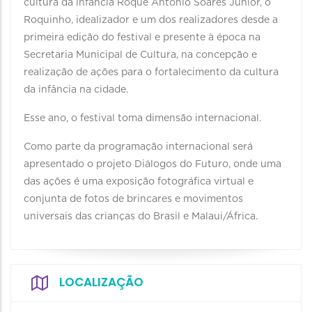
cultura da infância Roque Antônio Soares Júnior, o
Roquinho, idealizador e um dos realizadores desde a
primeira edição do festival e presente à época na
Secretaria Municipal de Cultura, na concepção e
realização de ações para o fortalecimento da cultura
da infância na cidade.
Esse ano, o festival toma dimensão internacional.
Como parte da programação internacional será
apresentado o projeto Diálogos do Futuro, onde uma
das ações é uma exposição fotográfica virtual e
conjunta de fotos de brincares e movimentos
universais das crianças do Brasil e Malaui/África.
LOCALIZAÇÃO