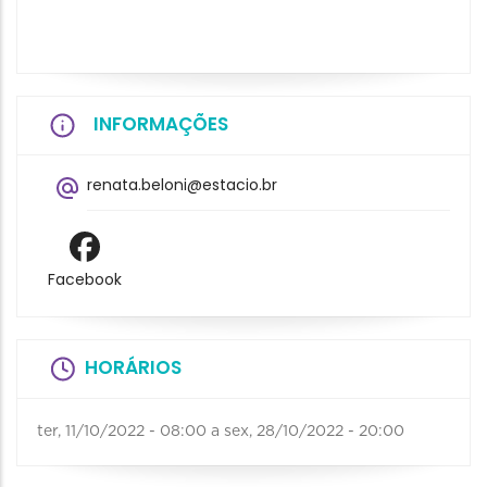
INFORMAÇÕES
renata.beloni@estacio.br
Facebook
HORÁRIOS
ter, 11/10/2022 - 08:00
a
sex, 28/10/2022 - 20:00