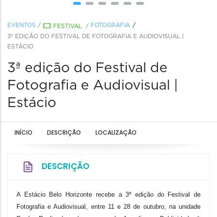
EVENTOS
/
FOTOGRAFIA
FESTIVAL
/
3ª EDIÇÃO DO FESTIVAL DE FOTOGRAFIA E AUDIOVISUAL |
ESTÁCIO
3ª edição do Festival de
Fotografia e Audiovisual |
Estácio
INÍCIO
DESCRIÇÃO
LOCALIZAÇÃO
DESCRIÇÃO
A Estácio Belo Horizonte recebe a 3ª edição do Festival de
Fotografia e Audiovisual, entre 11 e 28 de outubro, na unidade