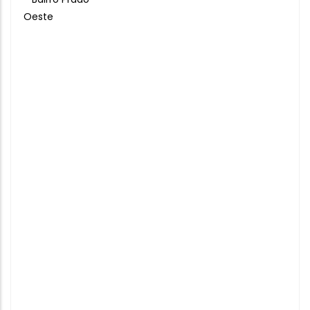
Oeste