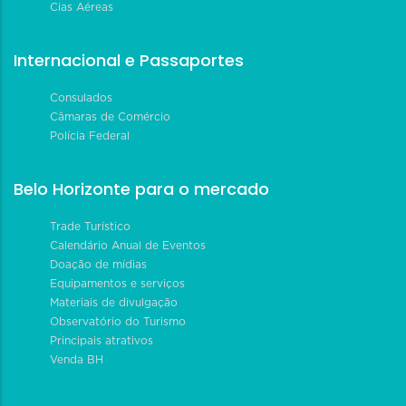
Cias Aéreas
Internacional e Passaportes
Consulados
Câmaras de Comércio
Polícia Federal
Belo Horizonte para o mercado
Trade Turístico
Calendário Anual de Eventos
Doação de mídias
Equipamentos e serviços
Materiais de divulgação
Observatório do Turismo
Principais atrativos
Venda BH