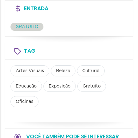
ENTRADA
GRATUITO
TAG
Artes Visuais
Beleza
Cultural
Educação
Exposição
Gratuito
Oficinas
VOCÊ TAMBÉM PODE SE INTERESSAR