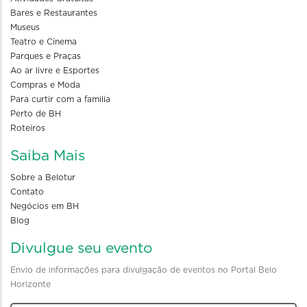
Bares e Restaurantes
Museus
Teatro e Cinema
Parques e Praças
Ao ar livre e Esportes
Compras e Moda
Para curtir com a familia
Perto de BH
Roteiros
Saiba Mais
Sobre a Belotur
Contato
Negócios em BH
Blog
Divulgue seu evento
Envio de informações para divulgação de eventos no Portal Belo
Horizonte