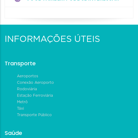
INFORMAÇÕES ÚTEIS
Transporte
Aeroportos
Conexão Aeroporto
Rodoviária
Estação Ferroviária
Metrô
Táxi
Transporte Público
Saúde