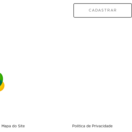
CADASTRAR
Mapa do Site
Politica de Privacidade