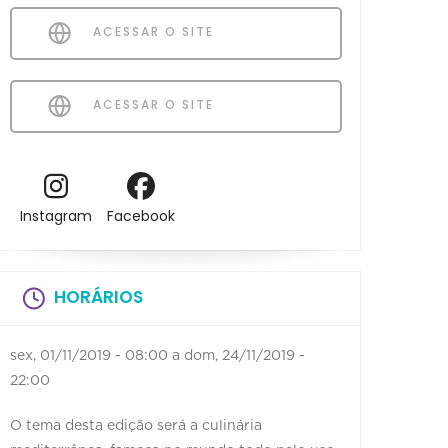
ACESSAR O SITE
ACESSAR O SITE
Instagram
Facebook
HORÁRIOS
sex, 01/11/2019 - 08:00
a
dom, 24/11/2019 -
22:00
O tema desta edição será a culinária