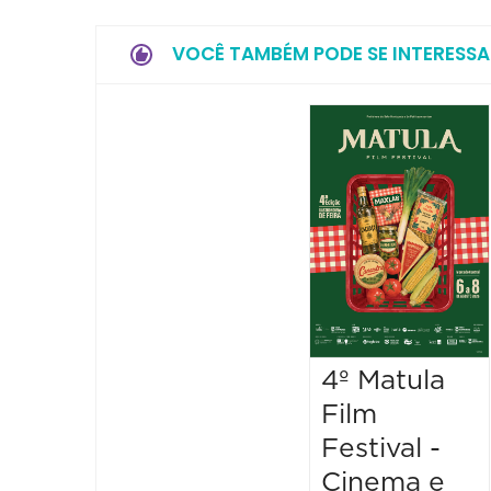
VOCÊ TAMBÉM PODE SE INTERESSA
4º Matula
Film
Festival -
Cinema e