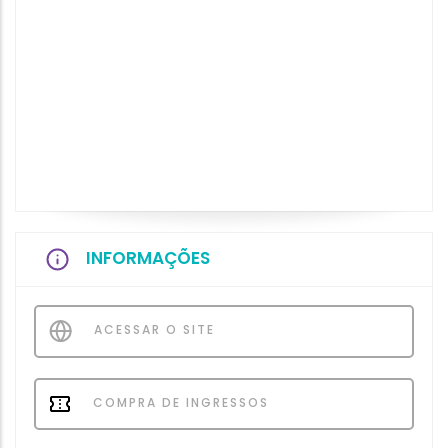
INFORMAÇÕES
ACESSAR O SITE
COMPRA DE INGRESSOS