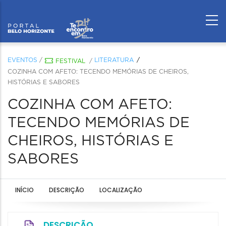
EVENTOS
/
LITERATURA
FESTIVAL
/
COZINHA COM AFETO: TECENDO MEMÓRIAS DE CHEIROS,
HISTÓRIAS E SABORES
COZINHA COM AFETO:
TECENDO MEMÓRIAS DE
CHEIROS, HISTÓRIAS E
SABORES
INÍCIO
DESCRIÇÃO
LOCALIZAÇÃO
DESCRIÇÃO