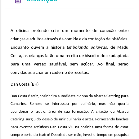
A oficina pretende criar um momento de conexão entre 
crianças e adultos através da comida e da contação de histórias. 
Enquanto ouvem a história 
Embolando palavras
, de Madu 
Costa, as crianças farão uma receita de biscoito doce adaptada 
para uma versão saudável, sem açúcar. Ao final, serão 
convidadas a criar um caderno de receitas.  
Dan Costa (BH)
Dan Costa é atriz, cozinheira autodidata e dona da Abarca Catering para 
Camarins. Sempre se interessou por culinária, mas não queria 
abandonar o teatro, área de sua formação. A criação da Abarca 
Catering surgiu do desejo de unir culinária e artes. Fornecendo lanches 
para eventos artísticos Dan Costa viu na cozinha uma forma de estar 
sempre perto do teatro! Depois de ser mãe, investiu tempo em pesquisa 