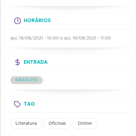
HORÁRIOS
qui, 19/08/2021 - 10:00
a
qui, 19/08/2021 - 11:00
ENTRADA
GRATUITO
TAG
Literatura
Oficinas
Online