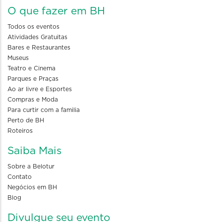
O que fazer em BH
Todos os eventos
Atividades Gratuitas
Bares e Restaurantes
Museus
Teatro e Cinema
Parques e Praças
Ao ar livre e Esportes
Compras e Moda
Para curtir com a familia
Perto de BH
Roteiros
Saiba Mais
Sobre a Belotur
Contato
Negócios em BH
Blog
Divulgue seu evento