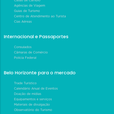
Casas de Câmbio
Agências de Viagem
Guias de Turismo
Centro de Atendimento ao Turista
Cias Aéreas
Internacional e Passaportes
Consulados
Câmaras de Comércio
Polícia Federal
Belo Horizonte para o mercado
Trade Turístico
Calendário Anual de Eventos
Doação de mídias
Equipamentos e serviços
Materiais de divulgação
Observatório do Turismo