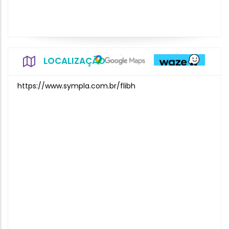
LOCALIZAÇÃO
https://www.sympla.com.br/flibh