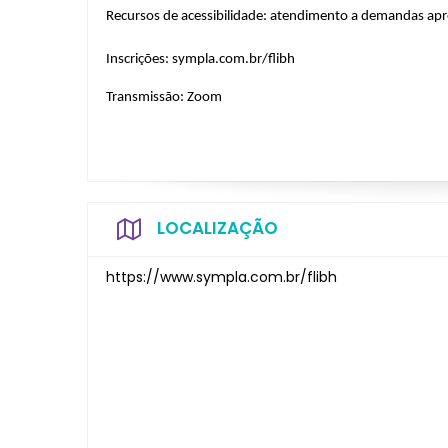
Recursos de acessibilidade: atendimento a demandas apr
Inscrições: sympla.com.br/flibh
Transmissão: Zoom
LOCALIZAÇÃO
https://www.sympla.com.br/flibh