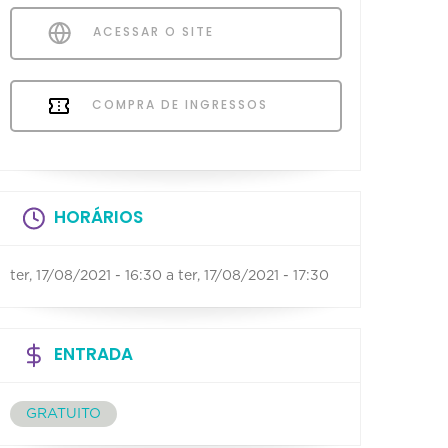
ACESSAR O SITE
COMPRA DE INGRESSOS
HORÁRIOS
ter, 17/08/2021 - 16:30
a
ter, 17/08/2021 - 17:30
ENTRADA
GRATUITO