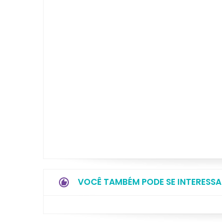
VOCÊ TAMBÉM PODE SE INTERESSA