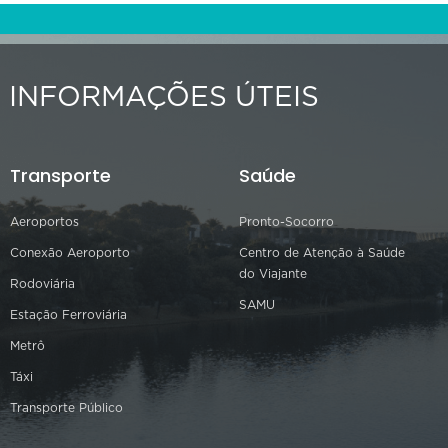
INFORMAÇÕES ÚTEIS
Transporte
Saúde
Aeroportos
Pronto-Socorro
Conexão Aeroporto
Centro de Atenção à Saúde
do Viajante
Rodoviária
SAMU
Estação Ferroviária
Metrô
Táxi
Transporte Público