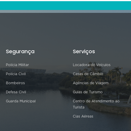
Segurança
Serviços
Polícia Militar
Locadora de Veículos
Polícia Civil
Casas de Câmbio
Bombeiros
Agências de Viagem
Defesa Civil
Guias de Turismo
Guarda Municipal
Centro de Atendimento ao
Turista
Cias Aéreas