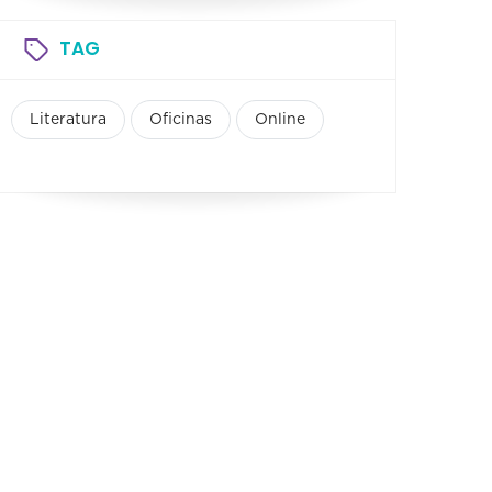
TAG
Literatura
Oficinas
Online