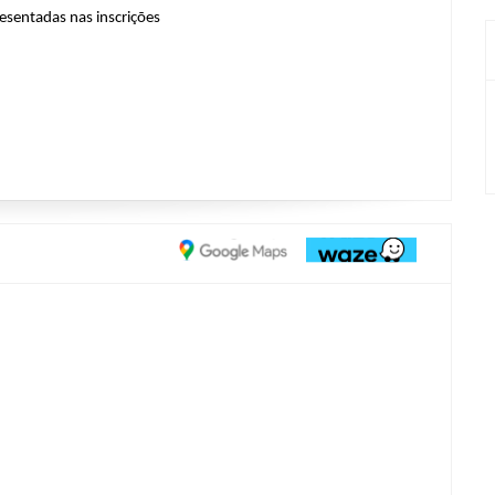
esentadas nas inscrições