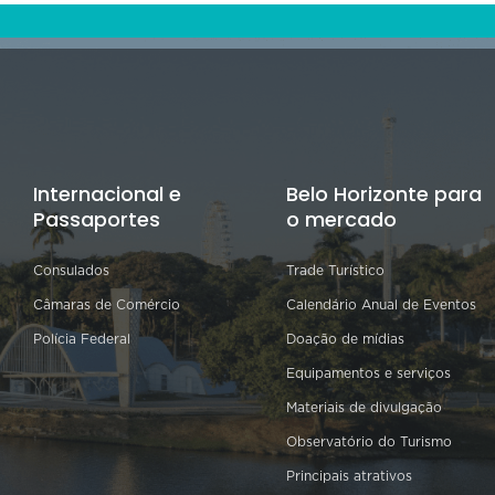
Internacional e
Belo Horizonte para
Passaportes
o mercado
Consulados
Trade Turístico
Câmaras de Comércio
Calendário Anual de Eventos
Polícia Federal
Doação de mídias
Equipamentos e serviços
Materiais de divulgação
Observatório do Turismo
Principais atrativos