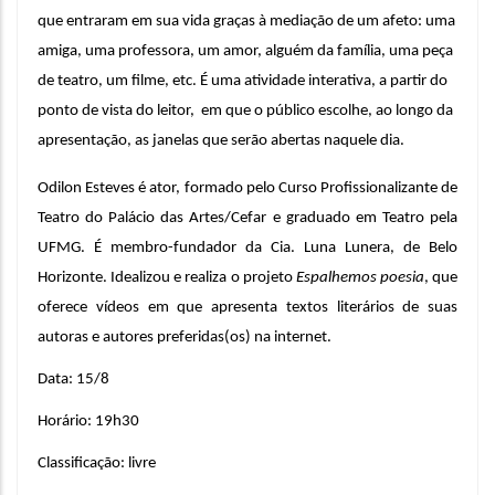
que entraram em sua vida graças à mediação de um afeto: uma 
amiga, uma professora, um amor, alguém da família, uma peça 
de teatro, um filme, etc. É uma atividade interativa, a partir do 
ponto de vista do leitor,  em que o público escolhe, ao longo da 
apresentação, as janelas que serão abertas naquele dia. 
Odilon Esteves é ator, formado pelo Curso Profissionalizante de 
Teatro do Palácio das Artes/Cefar e graduado em Teatro pela 
UFMG. É membro-fundador da Cia. Luna Lunera, de Belo 
Horizonte. Idealizou e realiza o projeto 
Espalhemos poesia
, que 
oferece vídeos em que apresenta textos literários de suas 
autoras e autores preferidas(os) na internet.
Data: 15/8
Horário: 19h30
Classificação: livre