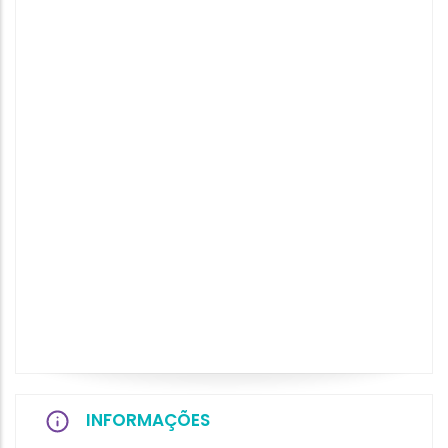
INFORMAÇÕES