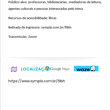
Público-alvo: professoras, bibliotecárias, mediadoras de leitura, 
agentes culturais e pessoas interessadas pelo tema
Recursos de acessibilidade: libras
Retirada de ingressos: sympla.com.br/flibh
Transmissão: Zoom
LOCALIZAÇÃO
https://www.sympla.com.br/flibh