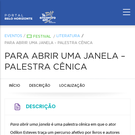
EVENTOS
/
LITERATURA
FESTIVAL
/
PARA ABRIR UMA JANELA – PALESTRA CÊNICA
PARA ABRIR UMA JANELA –
PALESTRA CÊNICA
INÍCIO
DESCRIÇÃO
LOCALIZAÇÃO
DESCRIÇÃO
Para abrir uma janela
 é uma palestra cênica em que o ator 
Odilon Esteves traça um percurso afetivo por livros e autores 