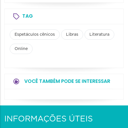
TAG
Espetáculos cênicos
Libras
Literatura
Online
VOCÊ TAMBÉM PODE SE INTERESSAR
INFORMAÇÕES ÚTEIS