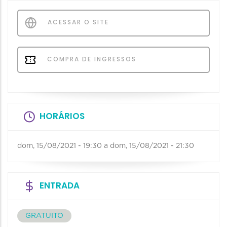
ACESSAR O SITE
COMPRA DE INGRESSOS
HORÁRIOS
dom, 15/08/2021 - 19:30
a
dom, 15/08/2021 - 21:30
ENTRADA
GRATUITO