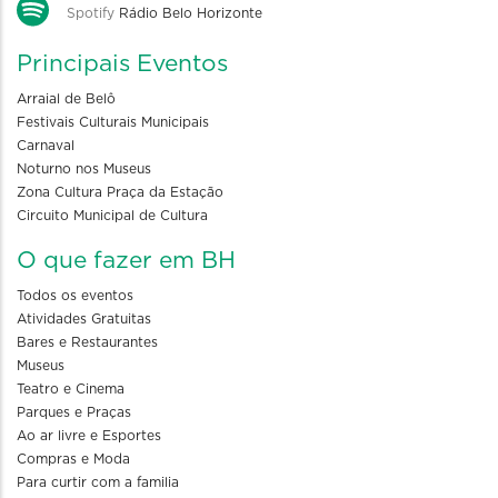
Spotify
Rádio Belo Horizonte
Principais Eventos
Arraial de Belô
Festivais Culturais Municipais
Carnaval
Noturno nos Museus
Zona Cultura Praça da Estação
Circuito Municipal de Cultura
O que fazer em BH
Todos os eventos
Atividades Gratuitas
Bares e Restaurantes
Museus
Teatro e Cinema
Parques e Praças
Ao ar livre e Esportes
Compras e Moda
Para curtir com a familia