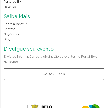
Perto de BH
Roteiros
Saiba Mais
Sobre a Belotur
Contato
Negócios em BH
Blog
Divulgue seu evento
Envio de informações para divulgação de eventos no Portal Belo
Horizonte
CADASTRAR