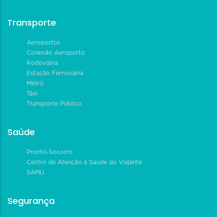
Transporte
Aeroportos
Conexão Aeroporto
Rodoviária
Estação Ferroviária
Metrô
Táxi
Transporte Público
Saúde
Pronto-Socorro
Centro de Atenção à Saúde do Viajante
SAMU
Segurança