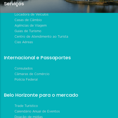
Serviços
Locadora de Veículos
Casas de Câmbio
Agências de Viagem
Guias de Turismo
Centro de Atendimento ao Turista
Cias Aéreas
Internacional e Passaportes
Consulados
Câmaras de Comércio
Polícia Federal
Belo Horizonte para o mercado
Trade Turístico
Calendário Anual de Eventos
Doação de mídias