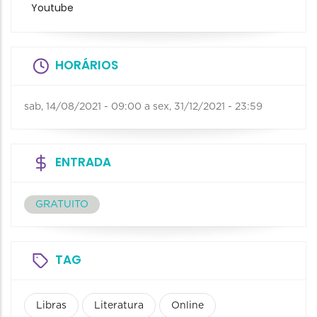
Youtube
HORÁRIOS
sab, 14/08/2021 - 09:00
a
sex, 31/12/2021 - 23:59
ENTRADA
GRATUITO
TAG
Libras
Literatura
Online