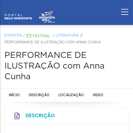
EVENTOS
/
LITERATURA
FESTIVAL
/
PERFORMANCE DE ILUSTRAÇÃO COM ANNA CUNHA
PERFORMANCE DE
ILUSTRAÇÃO com Anna
Cunha
INÍCIO
DESCRIÇÃO
LOCALIZAÇÃO
VIDEO
DESCRIÇÃO