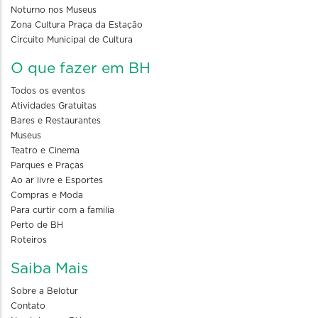
Noturno nos Museus
Zona Cultura Praça da Estação
Circuito Municipal de Cultura
O que fazer em BH
Todos os eventos
Atividades Gratuitas
Bares e Restaurantes
Museus
Teatro e Cinema
Parques e Praças
Ao ar livre e Esportes
Compras e Moda
Para curtir com a familia
Perto de BH
Roteiros
Saiba Mais
Sobre a Belotur
Contato