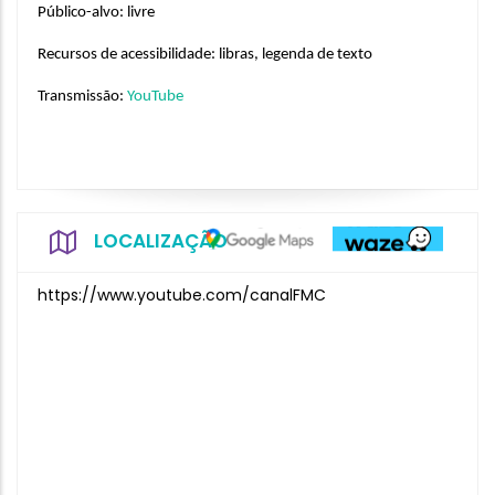
Público-alvo: livre
Recursos de acessibilidade: libras, legenda de texto
Transmissão: 
YouTube
LOCALIZAÇÃO
https://www.youtube.com/canalFMC