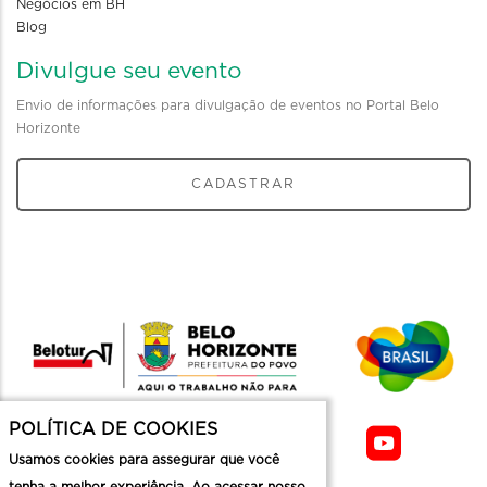
Negócios em BH
Blog
Divulgue seu evento
Envio de informações para divulgação de eventos no Portal Belo
Horizonte
CADASTRAR
POLÍTICA DE COOKIES
Usamos cookies para assegurar que você