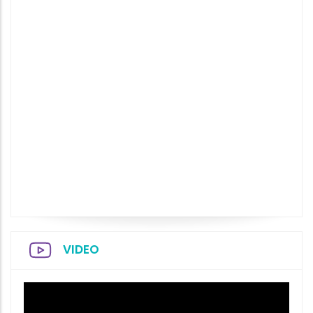
VIDEO