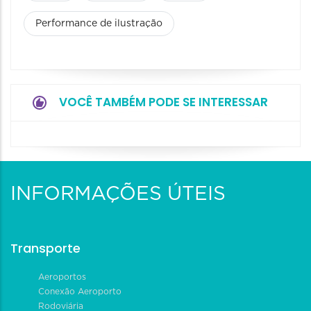
Performance de ilustração
VOCÊ TAMBÉM PODE SE INTERESSAR
INFORMAÇÕES ÚTEIS
Transporte
Aeroportos
Conexão Aeroporto
Rodoviária