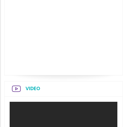
VIDEO