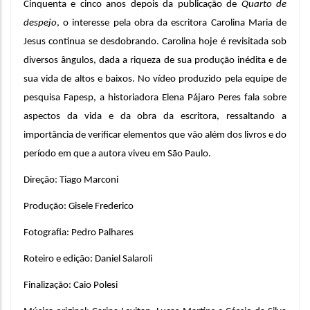
Cinquenta e cinco anos depois da publicação de 
Quarto de 
despejo
, o interesse pela obra da escritora Carolina Maria de 
Jesus continua se desdobrando. Carolina hoje é revisitada sob 
diversos ângulos, dada a riqueza de sua produção inédita e de 
sua vida de altos e baixos. No vídeo produzido pela equipe de 
pesquisa Fapesp, a historiadora Elena Pájaro Peres fala sobre 
aspectos da vida e da obra da escritora, ressaltando a 
importância de verificar elementos que vão além dos livros e do 
período em que a autora viveu em São Paulo.
Direção: Tiago Marconi
Produção: Gisele Frederico
Fotografia: Pedro Palhares
Roteiro e edição: Daniel Salaroli
Finalização: Caio Polesi