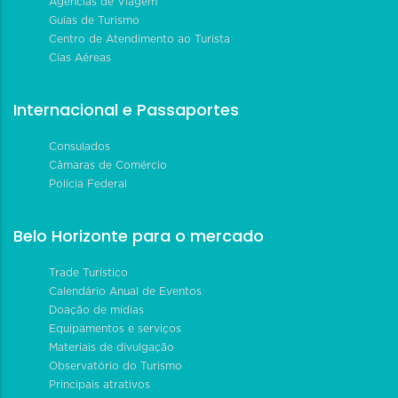
Agências de Viagem
Guias de Turismo
Centro de Atendimento ao Turista
Cias Aéreas
Internacional e Passaportes
Consulados
Câmaras de Comércio
Polícia Federal
Belo Horizonte para o mercado
Trade Turístico
Calendário Anual de Eventos
Doação de mídias
Equipamentos e serviços
Materiais de divulgação
Observatório do Turismo
Principais atrativos