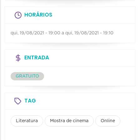
HORÁRIOS
qui, 19/08/2021 - 19:00
a
qui, 19/08/2021 - 19:10
ENTRADA
GRATUITO
TAG
Literatura
Mostra de cinema
Online