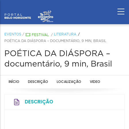
EVENTOS
/
LITERATURA
FESTIVAL
/
POÉTICA DA DIÁSPORA – DOCUMENTÁRIO, 9 MIN, BRASIL
POÉTICA DA DIÁSPORA –
documentário, 9 min, Brasil
INÍCIO
DESCRIÇÃO
LOCALIZAÇÃO
VIDEO
DESCRIÇÃO