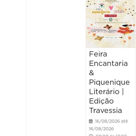
Feira
Encantaria
&
Piquenique
Literário |
Edição
Travessia
16/08/2026 até
16/08/2026