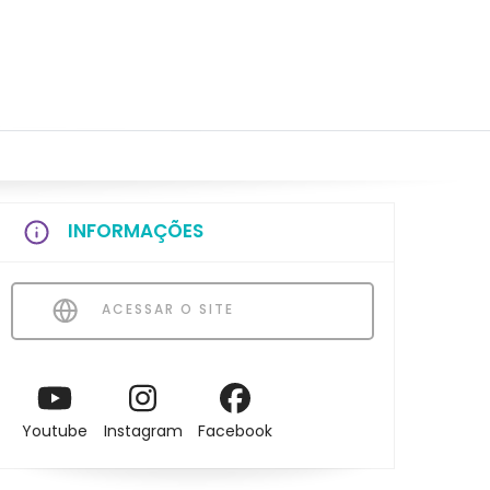
INFORMAÇÕES
ACESSAR O SITE
Youtube
Instagram
Facebook