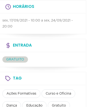
HORÁRIOS
sex, 17/09/2021 - 10:00
a
sex, 24/09/2021 -
20:00
ENTRADA
GRATUITO
TAG
Ações Formativas
Curso e Oficina
Dança
Educação
Gratuito