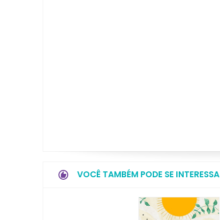
VOCÊ TAMBÉM PODE SE INTERESSA