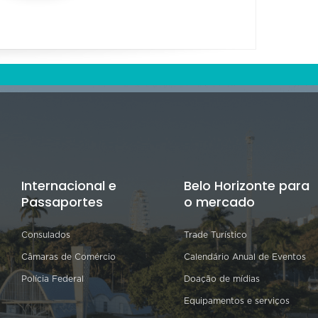
Internacional e
Belo Horizonte para
Passaportes
o mercado
Consulados
Trade Turístico
Câmaras de Comércio
Calendário Anual de Eventos
Polícia Federal
Doação de mídias
Equipamentos e serviços