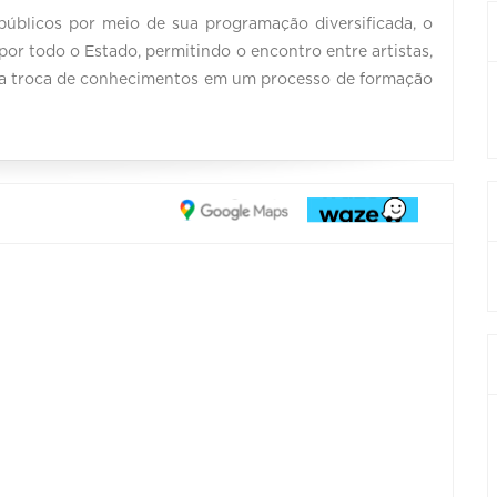
 públicos por meio de sua programação diversificada, o
por todo o Estado, permitindo o encontro entre artistas,
 e a troca de conhecimentos em um processo de formação