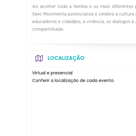
Ao acolher toda a família e os mais diferentes
Sesc Movimenta potencializa e celebra a cultura 
educadores e cidadãos, a vivência, os diálogos
compartilhada.
LOCALIZAÇÃO
Virtual e presencial
Conferir a localização de cada evento