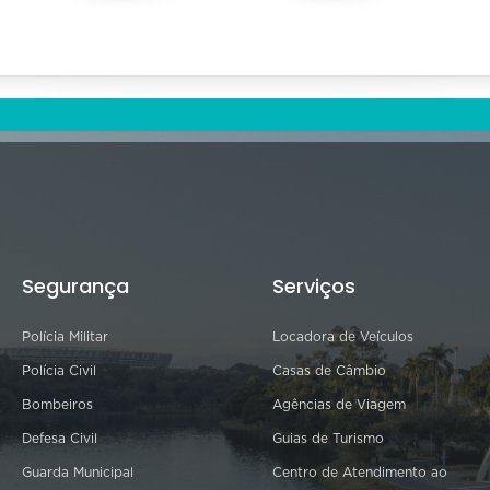
Segurança
Serviços
Polícia Militar
Locadora de Veículos
Polícia Civil
Casas de Câmbio
Bombeiros
Agências de Viagem
Defesa Civil
Guias de Turismo
Guarda Municipal
Centro de Atendimento ao