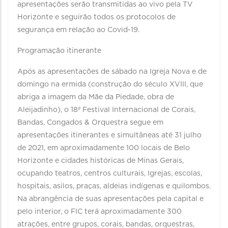
apresentações serão transmitidas ao vivo pela TV
Horizonte e seguirão todos os protocolos de
segurança em relação ao Covid-19.
Programação itinerante
Após as apresentações de sábado na Igreja Nova e de
domingo na ermida (construção do século XVIII, que
abriga a imagem da Mãe da Piedade, obra de
Aleijadinho), o 18º Festival Internacional de Corais,
Bandas, Congados & Orquestra segue em
apresentações itinerantes e simultâneas até 31 julho
de 2021, em aproximadamente 100 locais de Belo
Horizonte e cidades históricas de Minas Gerais,
ocupando teatros, centros culturais, Igrejas, escolas,
hospitais, asilos, praças, aldeias indígenas e quilombos.
Na abrangência de suas apresentações pela capital e
pelo interior, o FIC terá aproximadamente 300
atrações, entre grupos, corais, bandas, orquestras,