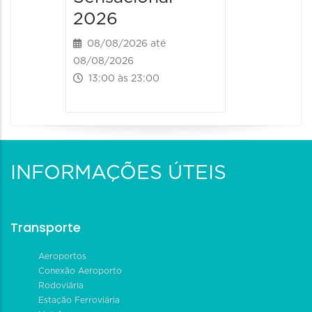
2026
08/08/2026 até
08/08/2026
13:00 às 23:00
INFORMAÇÕES ÚTEIS
Transporte
Aeroportos
Conexão Aeroporto
Rodoviária
Estação Ferroviária