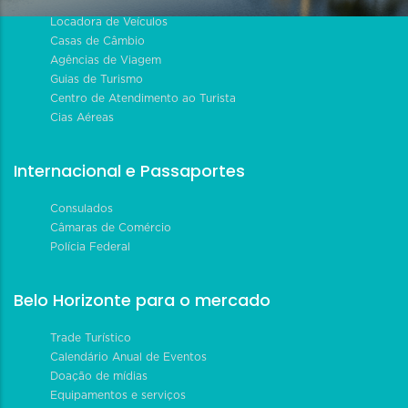
Locadora de Veículos
Casas de Câmbio
Agências de Viagem
Guias de Turismo
Centro de Atendimento ao Turista
Cias Aéreas
Internacional e Passaportes
Consulados
Câmaras de Comércio
Polícia Federal
Belo Horizonte para o mercado
Trade Turístico
Calendário Anual de Eventos
Doação de mídias
Equipamentos e serviços