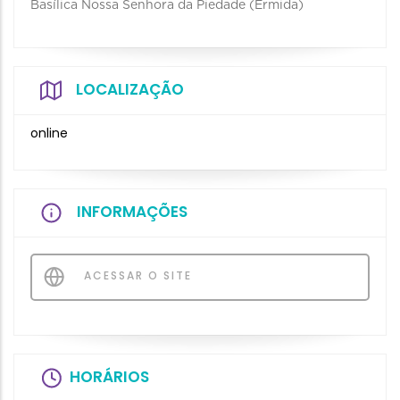
Basílica Nossa Senhora da Piedade (Ermida)
LOCALIZAÇÃO
online
INFORMAÇÕES
ACESSAR O SITE
HORÁRIOS