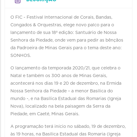
O FIC - Festival Internacional de Corais, Bandas,
Congados & Orquestras, elege novo palco para o
lançamento de sua 18ª edição: Santuário de Nossa
Senhora da Piedade, onde vem para pedir as bênçãos
da Padroeira de Minas Gerais para o tema deste ano:
SONHOS.
O lançamento da temporada 2020/21, que celebra o
Natal e também os 300 anos de Minas Gerais,
acontecerá nos dias 19 e 20 de dezembro, na Ermida
Nossa Senhora da Piedade – a menor Basílica do
mundo -, e na Basílica Estadual das Romarias (Igreja
Nova), localizado na bela paisagem da Serra da
Piedade, em Caeté, Minas Gerais.
A programação terá início no sábado, 19 de dezembro,
às 19 horas, na Basílica Estadual das Romaria (Igreja