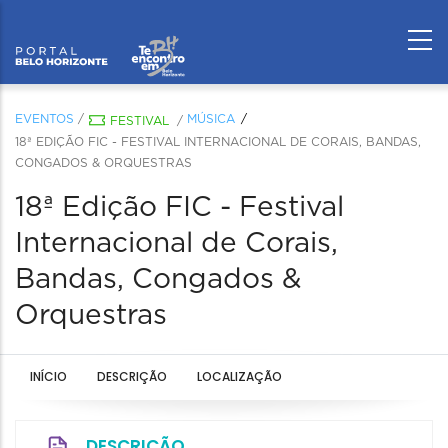
EVENTOS
/
MÚSICA
FESTIVAL
/
18ª EDIÇÃO FIC - FESTIVAL INTERNACIONAL DE CORAIS, BANDAS,
CONGADOS & ORQUESTRAS
18ª Edição FIC - Festival
Internacional de Corais,
Bandas, Congados &
Orquestras
INÍCIO
DESCRIÇÃO
LOCALIZAÇÃO
DESCRIÇÃO