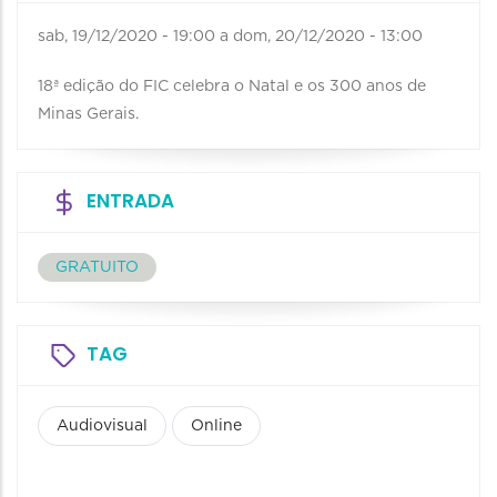
sab, 19/12/2020 - 19:00
a
dom, 20/12/2020 - 13:00
18ª edição do FIC celebra o Natal e os 300 anos de
Minas Gerais.
ENTRADA
GRATUITO
TAG
Audiovisual
Online