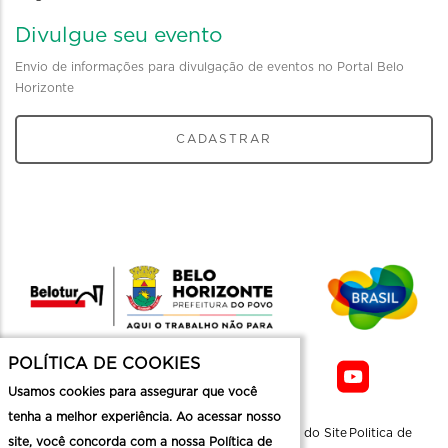
Divulgue seu evento
Envio de informações para divulgação de eventos no Portal Belo
Horizonte
CADASTRAR
POLÍTICA DE COOKIES
Usamos cookies para assegurar que você
tenha a melhor experiência. Ao acessar nosso
Sobre a
Contato
Informaçoes
Mapa do Site
Politica de
site, você concorda com a nossa Política de