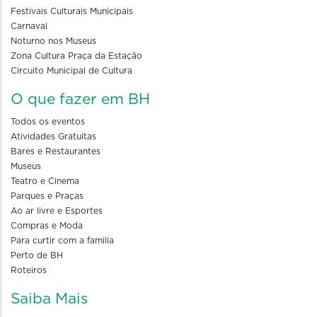
Festivais Culturais Municipais
Carnaval
Noturno nos Museus
Zona Cultura Praça da Estação
Circuito Municipal de Cultura
O que fazer em BH
Todos os eventos
Atividades Gratuitas
Bares e Restaurantes
Museus
Teatro e Cinema
Parques e Praças
Ao ar livre e Esportes
Compras e Moda
Para curtir com a familia
Perto de BH
Roteiros
Saiba Mais