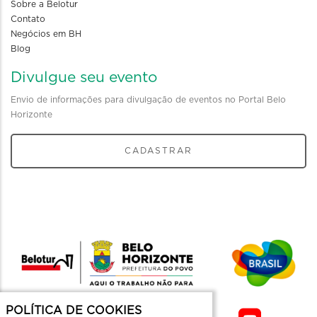
Sobre a Belotur
Contato
Negócios em BH
Blog
Divulgue seu evento
Envio de informações para divulgação de eventos no Portal Belo
Horizonte
CADASTRAR
POLÍTICA DE COOKIES