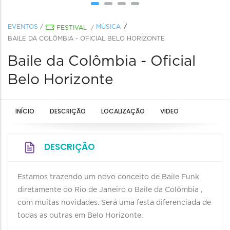
EVENTOS
/
MÚSICA
FESTIVAL
/
BAILE DA COLÔMBIA - OFICIAL BELO HORIZONTE
Baile da Colômbia - Oficial
Belo Horizonte
INÍCIO
DESCRIÇÃO
LOCALIZAÇÃO
VIDEO
DESCRIÇÃO
Estamos trazendo um novo conceito de Baile Funk
diretamente do Rio de Janeiro o Baile da Colômbia ,
com muitas novidades. Será uma festa diferenciada de
todas as outras em Belo Horizonte.