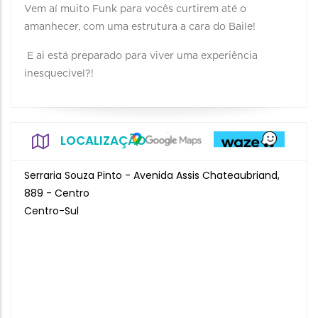
Vem aí muito Funk para vocês curtirem até o
amanhecer, com uma estrutura a cara do Baile!
E ai está preparado para viver uma experiência
inesquecível?!
LOCALIZAÇÃO
Serraria Souza Pinto - Avenida Assis Chateaubriand,
889 - Centro
Centro-Sul