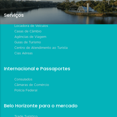
Serviços
Locadora de Veículos
Casas de Câmbio
Agências de Viagem
Guias de Turismo
Centro de Atendimento ao Turista
Cias Aéreas
Internacional e Passaportes
Consulados
Câmaras de Comércio
Polícia Federal
Belo Horizonte para o mercado
Trade Turístico