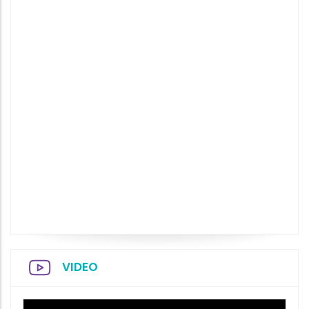
VIDEO