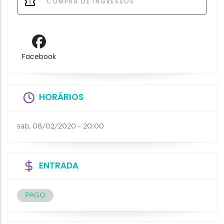
COMPRA DE INGRESSOS
Facebook
HORÁRIOS
sab, 08/02/2020 - 20:00
ENTRADA
PAGO