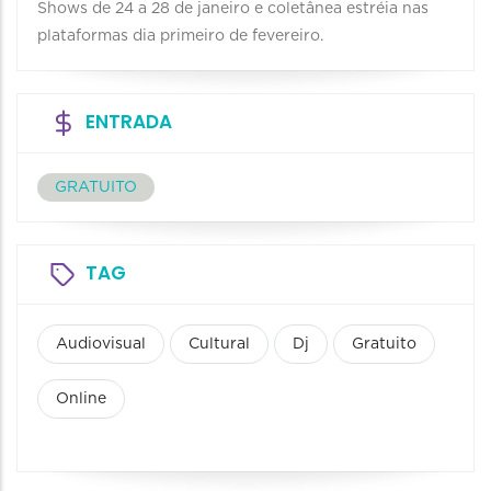
Shows de 24 a 28 de janeiro e coletânea estréia nas
plataformas dia primeiro de fevereiro.
ENTRADA
GRATUITO
TAG
Audiovisual
Cultural
Dj
Gratuito
Online