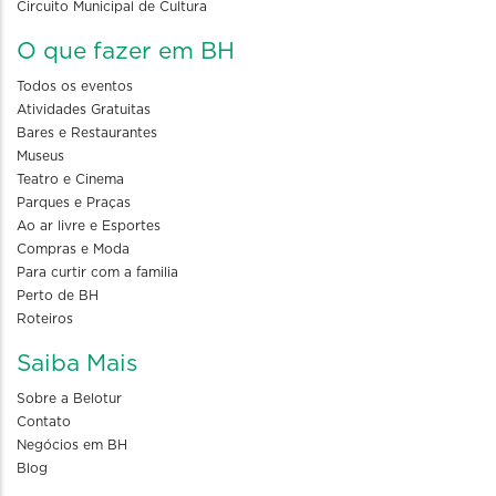
Circuito Municipal de Cultura
O que fazer em BH
Todos os eventos
Atividades Gratuitas
Bares e Restaurantes
Museus
Teatro e Cinema
Parques e Praças
Ao ar livre e Esportes
Compras e Moda
Para curtir com a familia
Perto de BH
Roteiros
Saiba Mais
Sobre a Belotur
Contato
Negócios em BH
Blog