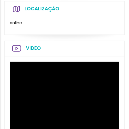
LOCALIZAÇÃO
online
VIDEO