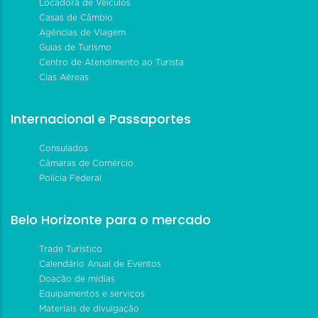
Locadora de Veículos
Casas de Câmbio
Agências de Viagem
Guias de Turismo
Centro de Atendimento ao Turista
Cias Aéreas
Internacional e Passaportes
Consulados
Câmaras de Comércio
Polícia Federal
Belo Horizonte para o mercado
Trade Turístico
Calendário Anual de Eventos
Doação de mídias
Equipamentos e serviços
Materiais de divulgação