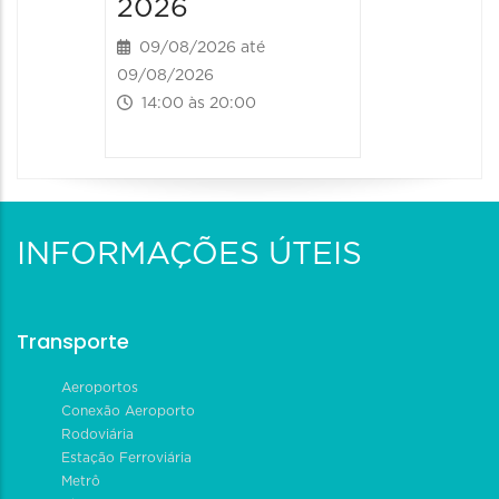
2026
09/08/2026 até
09/08/2026
14:00 às 20:00
INFORMAÇÕES ÚTEIS
Transporte
Aeroportos
Conexão Aeroporto
Rodoviária
Estação Ferroviária
Metrô