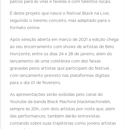
palcos para as vilas e favelas e com talentos locais.
É deste projeto que nasce o festival Black na Live,
seguindo o mesmo conceito, mas adaptado para o
formato online.
Após seleção aberta em março de 2021 a edição chega
ao seu encerramento com shows de artistas de Belo
Horizonte, entre os dias 24 e 28 de janeiro, além do
lançamento de uma coletânea com dez faixas
gravadas pelos artistas que participam do festival ,
com lançamento previsto nas plataformas digitais
para o dia 01 de fevereiro.
As apresentações serão exibidas pelo canal do
Youtube da banda Black Machine blackmachinebh,
sempre às 20h, com dois artistas por noite que, além
das performances, também darão entrevistas
contando sobre suas trajetórias como jovens artistas