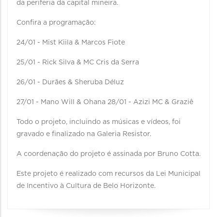
da periferia da capital mineira.
Confira a programação:
24/01 - Mist Kiila & Marcos Fiote
25/01 - Rick Silva & MC Cris da Serra
26/01 - Durães & Sheruba Déluz
27/01 - Mano Will & Ohana 28/01 - Azizi MC & Graziê
Todo o projeto, incluindo as músicas e vídeos, foi
gravado e finalizado na Galeria Resistor.
A coordenação do projeto é assinada por Bruno Cotta.
Este projeto é realizado com recursos da Lei Municipal
de Incentivo à Cultura de Belo Horizonte.