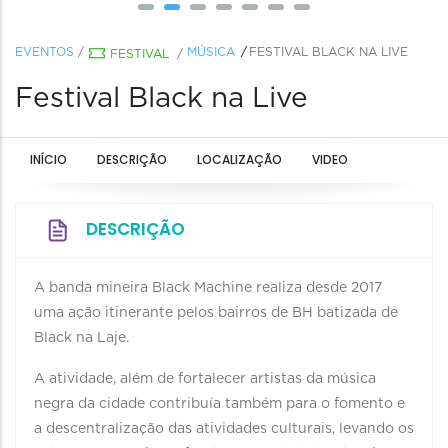
EVENTOS
/
MÚSICA
FESTIVAL BLACK NA LIVE
FESTIVAL
/
Festival Black na Live
INÍCIO
DESCRIÇÃO
LOCALIZAÇÃO
VIDEO
DESCRIÇÃO
A banda mineira Black Machine realiza desde 2017
uma ação itinerante pelos bairros de BH batizada de
Black na Laje.
A atividade, além de fortalecer artistas da música
negra da cidade contribuía também para o fomento e
a descentralização das atividades culturais, levando os