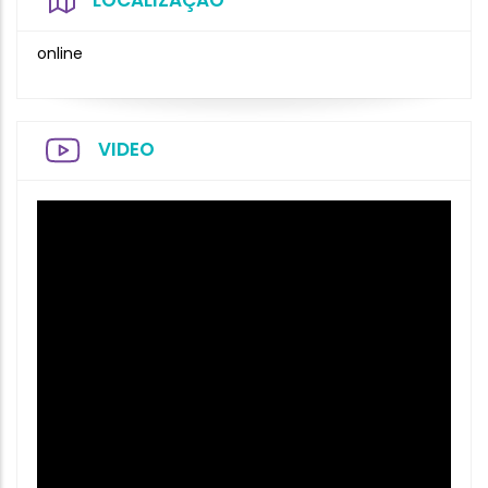
LOCALIZAÇÃO
online
VIDEO