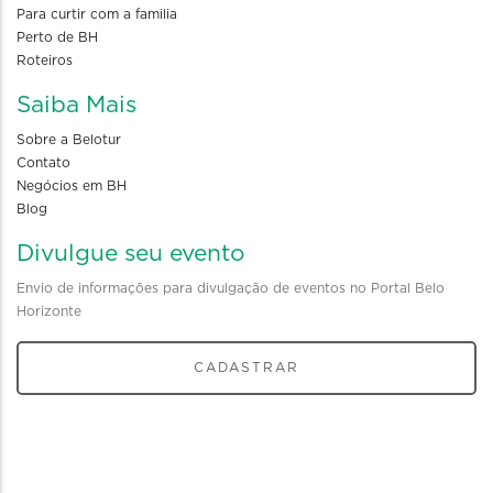
Para curtir com a familia
Perto de BH
Roteiros
Saiba Mais
Sobre a Belotur
Contato
Negócios em BH
Blog
Divulgue seu evento
Envio de informações para divulgação de eventos no Portal Belo
Horizonte
CADASTRAR