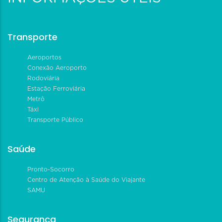
Transporte
Aeroportos
Conexão Aeroporto
Rodoviária
Estação Ferroviária
Metrô
Táxi
Transporte Público
Saúde
Pronto-Socorro
Centro de Atenção à Saúde do Viajante
SAMU
Segurança