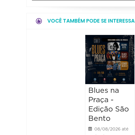
VOCÊ TAMBÉM PODE SE INTERESSA
Blues na
Praça -
Edição São
Bento
08/08/2026 até