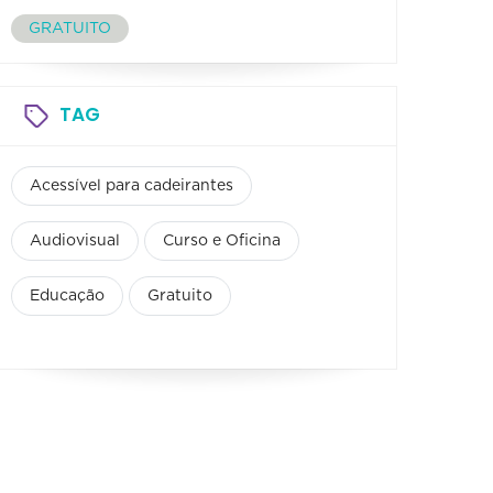
GRATUITO
TAG
Acessível para cadeirantes
Audiovisual
Curso e Oficina
Educação
Gratuito