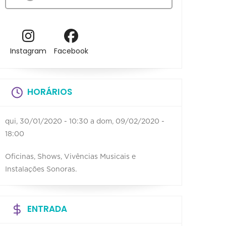
Instagram
Facebook
HORÁRIOS
qui, 30/01/2020 - 10:30
a
dom, 09/02/2020 -
18:00
Oficinas, Shows, Vivências Musicais e
Instalações Sonoras.
ENTRADA