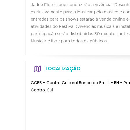
Jadde Flores, que conduzirão a vivência “Desenh
exclusivamente para o Musicar pelo músico e con
entradas para os shows estarão à venda online e
atividades do Festival (vivências musicais e inst
participação serão distribuídas 30 minutos antes 
Musicar é livre para todos os públicos.
LOCALIZAÇÃO
CCBB - Centro Cultural Banco do Brasil - BH - Pra
Centro-Sul