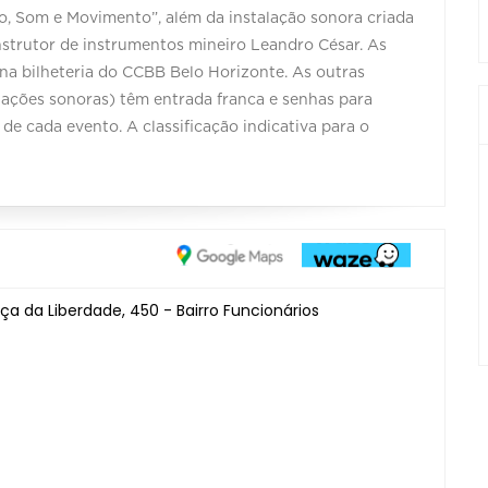
o, Som e Movimento”, além da instalação sonora criada
strutor de instrumentos mineiro Leandro César. As
 na bilheteria do CCBB Belo Horizonte. As outras
alações sonoras) têm entrada franca e senhas para
de cada evento. A classificação indicativa para o
ça da Liberdade, 450 - Bairro Funcionários