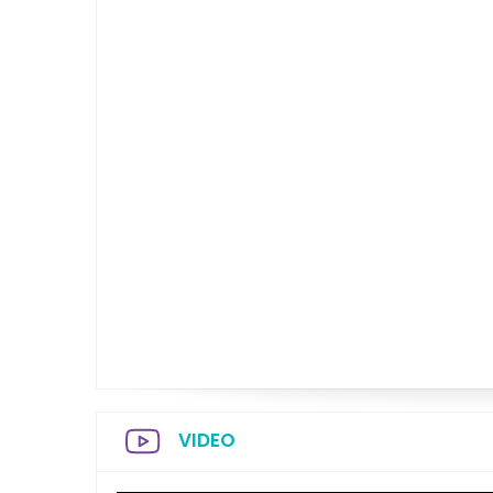
VIDEO