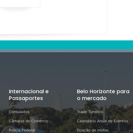
Internacional e
Belo Horizonte para
Passaportes
o mercado
Consulados
Trade Turístico
Câmaras de Comércio
Calendário Anual de Eventos
Polícia Federal
Doação de mídias