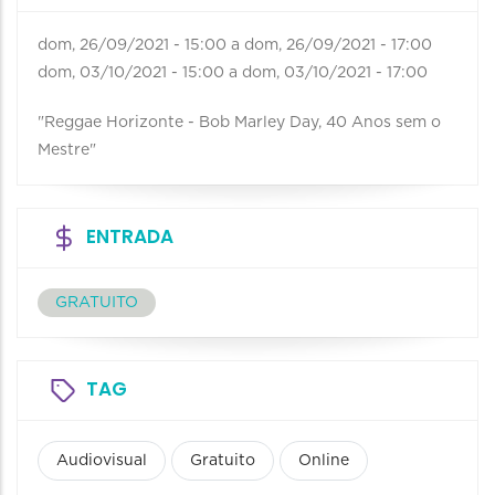
dom, 26/09/2021 - 15:00
a
dom, 26/09/2021 - 17:00
dom, 03/10/2021 - 15:00
a
dom, 03/10/2021 - 17:00
"Reggae Horizonte - Bob Marley Day, 40 Anos sem o
Mestre"
ENTRADA
GRATUITO
TAG
Audiovisual
Gratuito
Online