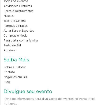
Todos os eventos
Atividades Gratuitas
Bares e Restaurantes
Museus
Teatro e Cinema
Parques e Praças
Ao ar livre e Esportes
Compras e Moda
Para curtir com a familia
Perto de BH
Roteiros
Saiba Mais
Sobre a Belotur
Contato
Negócios em BH
Blog
Divulgue seu evento
Envio de informações para divulgação de eventos no Portal Belo
Horizonte