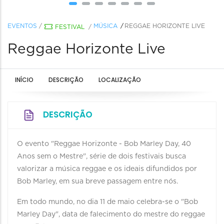
EVENTOS
/
MÚSICA
REGGAE HORIZONTE LIVE
FESTIVAL
/
Reggae Horizonte Live
INÍCIO
DESCRIÇÃO
LOCALIZAÇÃO
DESCRIÇÃO
O evento "Reggae Horizonte - Bob Marley Day, 40
Anos sem o Mestre", série de dois festivais busca
valorizar a música reggae e os ideais difundidos por
Bob Marley, em sua breve passagem entre nós.
Em todo mundo, no dia 11 de maio celebra-se o "Bob
Marley Day", data de falecimento do mestre do reggae