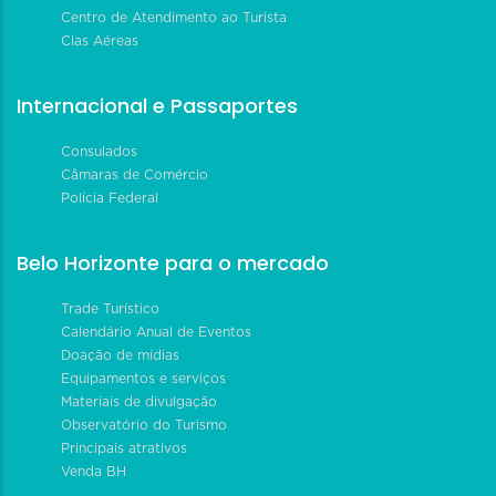
Centro de Atendimento ao Turista
Cias Aéreas
Internacional e Passaportes
Consulados
Câmaras de Comércio
Polícia Federal
Belo Horizonte para o mercado
Trade Turístico
Calendário Anual de Eventos
Doação de mídias
Equipamentos e serviços
Materiais de divulgação
Observatório do Turismo
Principais atrativos
Venda BH