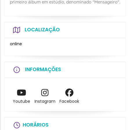
primeiro álbum em estúdio, denominado "Mensageiro".
LOCALIZAÇÃO
online
INFORMAÇÕES
Youtube
Instagram
Facebook
HORÁRIOS