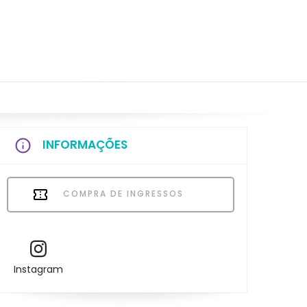
INFORMAÇÕES
COMPRA DE INGRESSOS
Instagram