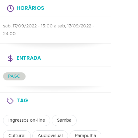
HORÁRIOS
sab, 17/09/2022 - 15:00
a
sab, 17/09/2022 -
23:00
ENTRADA
PAGO
TAG
Ingressos on-line
Samba
Cultural
Audiovisual
Pampulha