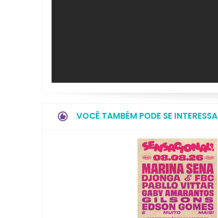
VOCÊ TAMBÉM PODE SE INTERESSA