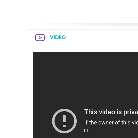
VIDEO