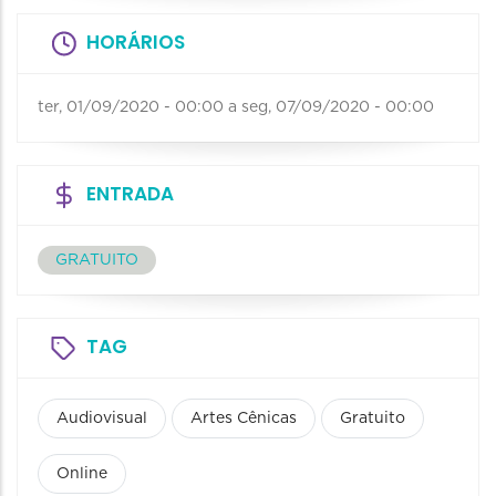
HORÁRIOS
ter, 01/09/2020 - 00:00
a
seg, 07/09/2020 - 00:00
ENTRADA
GRATUITO
TAG
Audiovisual
Artes Cênicas
Gratuito
Online