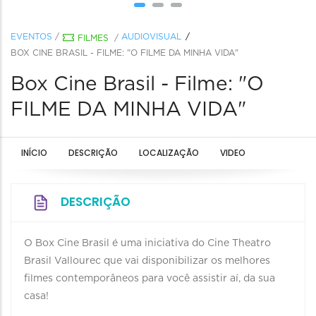
EVENTOS
/
AUDIOVISUAL
FILMES
/
BOX CINE BRASIL - FILME: "O FILME DA MINHA VIDA"
Box Cine Brasil - Filme: "O
FILME DA MINHA VIDA"
INÍCIO
DESCRIÇÃO
LOCALIZAÇÃO
VIDEO
DESCRIÇÃO
O Box Cine Brasil é uma iniciativa do Cine Theatro
Brasil Vallourec que vai disponibilizar os melhores
filmes contemporâneos para você assistir aí, da sua
casa!