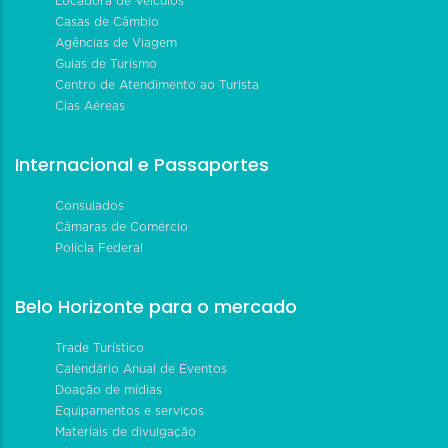
Locadora de Veículos
Casas de Câmbio
Agências de Viagem
Guias de Turismo
Centro de Atendimento ao Turista
Cias Aéreas
Internacional e Passaportes
Consulados
Câmaras de Comércio
Polícia Federal
Belo Horizonte para o mercado
Trade Turístico
Calendário Anual de Eventos
Doação de mídias
Equipamentos e serviços
Materiais de divulgação