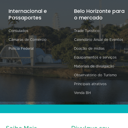
Internacional e
Belo Horizonte para
Passaportes
o mercado
Consulados
Trade Turístico
Câmaras de Comércio
Calendário Anual de Eventos
Polícia Federal
Doação de mídias
Equipamentos e serviços
Materiais de divulgação
Observatório do Turismo
Principais atrativos
Venda BH