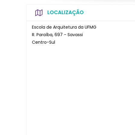
LOCALIZAÇÃO
Escola de Arquitetura da UFMG
R. Paraíba, 697 - Savassi
Centro-Sul