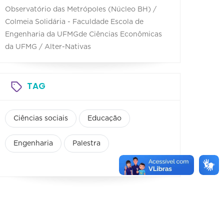
Observatório das Metrópoles (Núcleo BH) /
Colmeia Solidária - Faculdade Escola de
Engenharia da UFMGde Ciências Econômicas
da UFMG / Alter-Nativas
TAG
Ciências sociais
Educação
Engenharia
Palestra