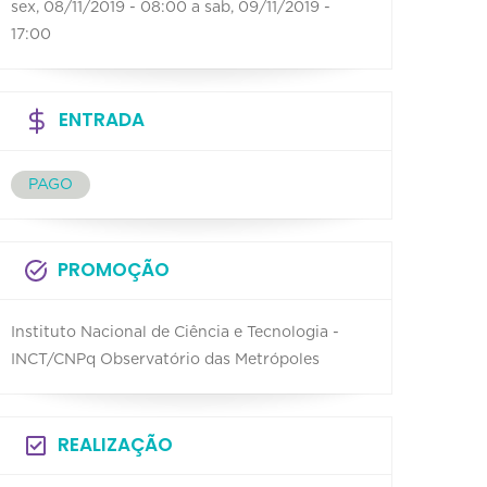
sex, 08/11/2019 - 08:00
a
sab, 09/11/2019 -
17:00
ENTRADA
PAGO
PROMOÇÃO
Instituto Nacional de Ciência e Tecnologia -
INCT/CNPq Observatório das Metrópoles
REALIZAÇÃO