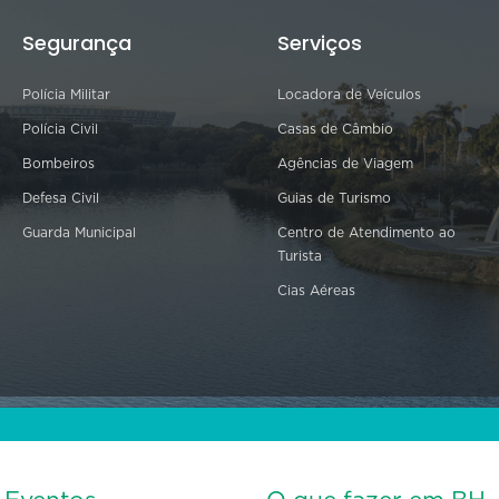
Segurança
Serviços
Polícia Militar
Locadora de Veículos
Polícia Civil
Casas de Câmbio
Bombeiros
Agências de Viagem
Defesa Civil
Guias de Turismo
Guarda Municipal
Centro de Atendimento ao
Turista
Cias Aéreas