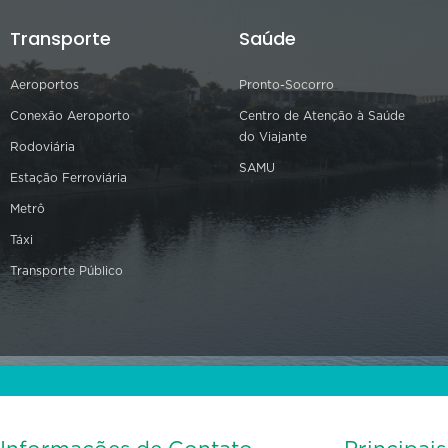
Transporte
Saúde
Aeroportos
Pronto-Socorro
Conexão Aeroporto
Centro de Atenção à Saúde
do Viajante
Rodoviária
SAMU
Estação Ferroviária
Metrô
Táxi
Transporte Público