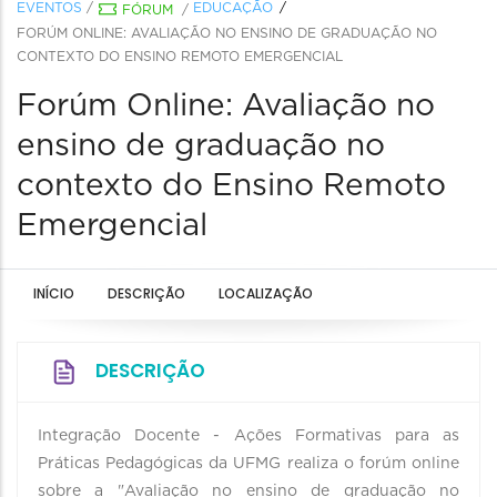
EVENTOS
/
EDUCAÇÃO
FÓRUM
/
FORÚM ONLINE: AVALIAÇÃO NO ENSINO DE GRADUAÇÃO NO
CONTEXTO DO ENSINO REMOTO EMERGENCIAL
Forúm Online: Avaliação no
ensino de graduação no
contexto do Ensino Remoto
Emergencial
INÍCIO
DESCRIÇÃO
LOCALIZAÇÃO
DESCRIÇÃO
Integração Docente - Ações Formativas para as
Práticas Pedagógicas da UFMG realiza o forúm online
sobre a "Avaliação no ensino de graduação no