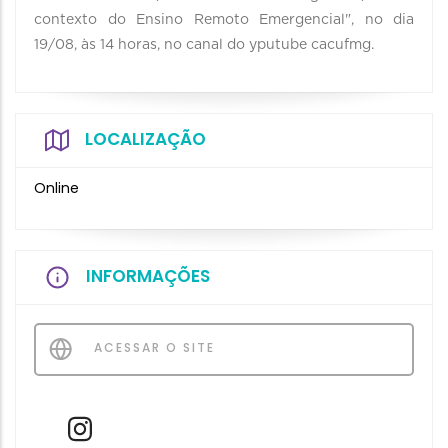
contexto do Ensino Remoto Emergencial", no dia
19/08, às 14 horas, no canal do yputube cacufmg.
LOCALIZAÇÃO
Online
INFORMAÇÕES
ACESSAR O SITE