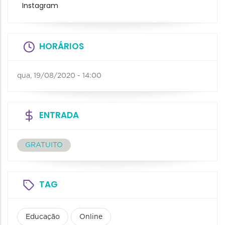
Instagram
HORÁRIOS
qua, 19/08/2020 - 14:00
ENTRADA
GRATUITO
TAG
Educação
Online