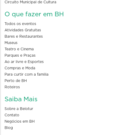
Circuito Municipal de Cultura
O que fazer em BH
Todos os eventos
Atividades Gratuitas
Bares e Restaurantes
Museus
Teatro e Cinema
Parques e Praças
Ao ar livre e Esportes
Compras e Moda
Para curtir com a familia
Perto de BH
Roteiros
Saiba Mais
Sobre a Belotur
Contato
Negócios em BH
Blog