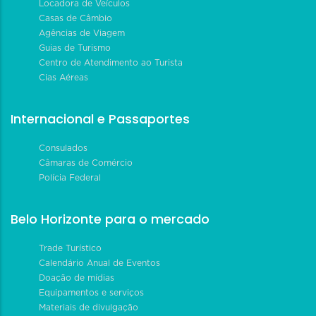
Locadora de Veículos
Casas de Câmbio
Agências de Viagem
Guias de Turismo
Centro de Atendimento ao Turista
Cias Aéreas
Internacional e Passaportes
Consulados
Câmaras de Comércio
Polícia Federal
Belo Horizonte para o mercado
Trade Turístico
Calendário Anual de Eventos
Doação de mídias
Equipamentos e serviços
Materiais de divulgação