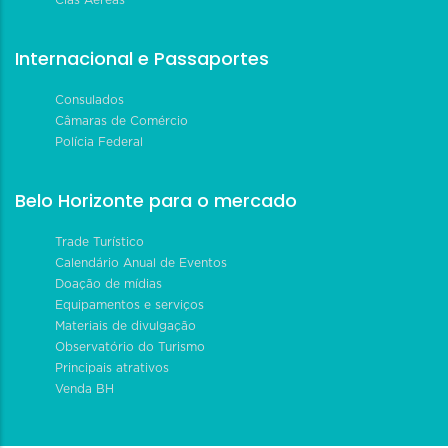
Cias Aéreas
Internacional e Passaportes
Consulados
Câmaras de Comércio
Polícia Federal
Belo Horizonte para o mercado
Trade Turístico
Calendário Anual de Eventos
Doação de mídias
Equipamentos e serviços
Materiais de divulgação
Observatório do Turismo
Principais atrativos
Venda BH