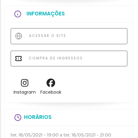
INFORMAÇÕES
ACESSAR O SITE
COMPRA DE INGRESSOS
Instagram
Facebook
HORÁRIOS
ter, 18/05/2021 - 19:00
a
ter, 18/05/2021 - 21:00