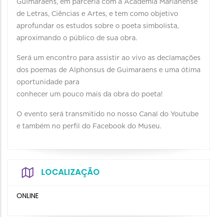
Guimaraens, em parceria com a Academia Marianense
de Letras, Ciências e Artes, e tem como objetivo
aprofundar os estudos sobre o poeta simbolista,
aproximando o público de sua obra.
Será um encontro para assistir ao vivo as declamações
dos poemas de Alphonsus de Guimaraens e uma ótima
oportunidade para
conhecer um pouco mais da obra do poeta!
O evento será transmitido no nosso Canal do Youtube
e também no perfil do Facebook do Museu.
LOCALIZAÇÃO
ONLINE