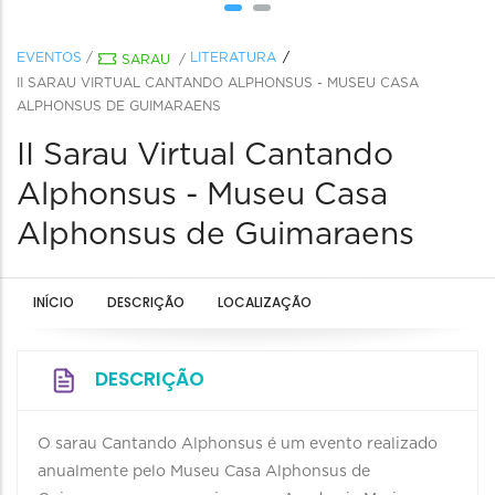
EVENTOS
/
LITERATURA
SARAU
/
II SARAU VIRTUAL CANTANDO ALPHONSUS - MUSEU CASA
ALPHONSUS DE GUIMARAENS
II Sarau Virtual Cantando
Alphonsus - Museu Casa
Alphonsus de Guimaraens
INÍCIO
DESCRIÇÃO
LOCALIZAÇÃO
DESCRIÇÃO
O sarau Cantando Alphonsus é um evento realizado
anualmente pelo Museu Casa Alphonsus de