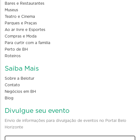
Bares e Restaurantes
Museus
Teatro e Cinema
Parques e Praças
Ao ar livre e Esportes
Compras e Moda
Para curtir com a familia
Perto de BH
Roteiros
Saiba Mais
Sobre a Belotur
Contato
Negócios em BH
Blog
Divulgue seu evento
Envio de informações para divulgação de eventos no Portal Belo
Horizonte