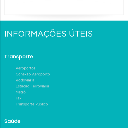
INFORMAÇÕES ÚTEIS
Transporte
Aeroportos
Conexão Aeroporto
Rodoviária
Estação Ferroviária
Metrô
Táxi
Transporte Público
Saúde