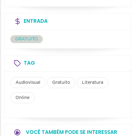
ENTRADA
GRATUITO
TAG
Audiovisual
Gratuito
Literatura
Online
VOCÊ TAMBÉM PODE SE INTERESSAR