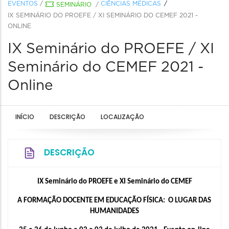
EVENTOS
/
CIÊNCIAS MÉDICAS
SEMINÁRIO
/
IX SEMINÁRIO DO PROEFE / XI SEMINÁRIO DO CEMEF 2021 -
ONLINE
IX Seminário do PROEFE / XI
Seminário do CEMEF 2021 -
Online
INÍCIO
DESCRIÇÃO
LOCALIZAÇÃO
DESCRIÇÃO
IX Seminário do PROEFE e XI Seminário do CEMEF
A FORMAÇÃO DOCENTE EM EDUCAÇÃO FÍSICA:  O LUGAR DAS 
HUMANIDADES