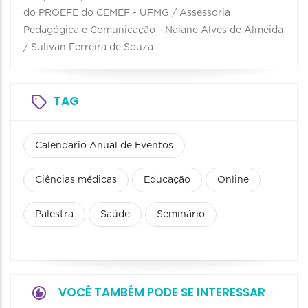
do PROEFE do CEMEF - UFMG / Assessoria
Pedagógica e Comunicação - Naiane Alves de Almeida
/ Sulivan Ferreira de Souza
TAG
Calendário Anual de Eventos
Ciências médicas
Educação
Online
Palestra
Saúde
Seminário
VOCÊ TAMBÉM PODE SE INTERESSAR