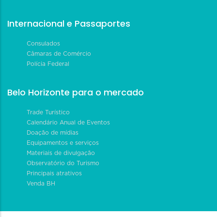
Internacional e Passaportes
Consulados
Câmaras de Comércio
Polícia Federal
Belo Horizonte para o mercado
Trade Turístico
Calendário Anual de Eventos
Doação de mídias
Equipamentos e serviços
Materiais de divulgação
Observatório do Turismo
Principais atrativos
Venda BH