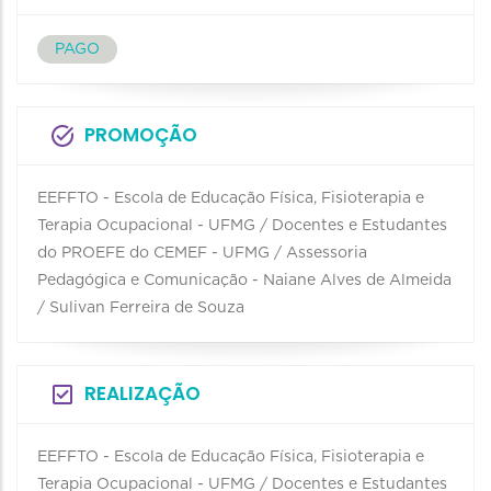
PAGO
PROMOÇÃO
EEFFTO - Escola de Educação Física, Fisioterapia e
Terapia Ocupacional - UFMG / Docentes e Estudantes
do PROEFE do CEMEF - UFMG / Assessoria
Pedagógica e Comunicação - Naiane Alves de Almeida
/ Sulivan Ferreira de Souza
REALIZAÇÃO
EEFFTO - Escola de Educação Física, Fisioterapia e
Terapia Ocupacional - UFMG / Docentes e Estudantes