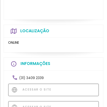
LOCALIZAÇÃO
ONLINE
INFORMAÇÕES
(31) 3409 2339
ACESSAR O SITE
ACESSAR O SITE