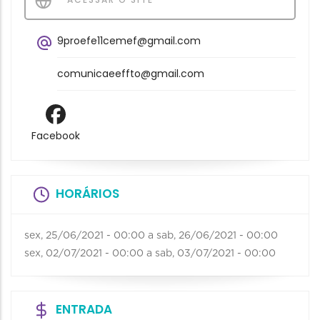
9proefe11cemef@gmail.com
comunicaeeffto@gmail.com
Facebook
HORÁRIOS
sex, 25/06/2021 - 00:00
a
sab, 26/06/2021 - 00:00
sex, 02/07/2021 - 00:00
a
sab, 03/07/2021 - 00:00
ENTRADA