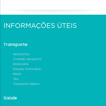
INFORMAÇÕES ÚTEIS
Transporte
Aeroportos
Conexão Aeroporto
Rodoviária
Estação Ferroviária
Metrô
Táxi
Transporte Público
Saúde