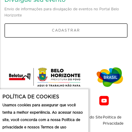
Envio de informações para divulgação de eventos no Portal Belo
Horizonte
CADASTRAR
POLÍTICA DE COOKIES
Usamos cookies para assegurar que você
tenha a melhor experiência. Ao acessar nosso
Sobre a
Contato
Informaçoes
Mapa do Site
Politica de
site, você concorda com a nossa Política de
Belotur
Üteis
Privacidade
privacidade e nossos Termos de uso