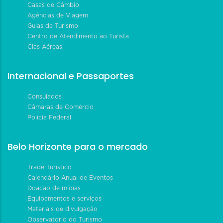
Casas de Câmbio
Agências de Viagem
Guias de Turismo
Centro de Atendimento ao Turista
Cias Aéreas
Internacional e Passaportes
Consulados
Câmaras de Comércio
Polícia Federal
Belo Horizonte para o mercado
Trade Turístico
Calendário Anual de Eventos
Doação de mídias
Equipamentos e serviços
Materiais de divulgação
Observatório do Turismo