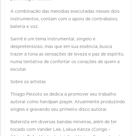
A combinação das melodias executadas nesses dois
instrumentos, contam com o apoio de contrabaixo,
bateria e voz.
Sarirê é um tema instrumental, singelo e
despretensioso, mas que em sua essência, busca
trazer à tona as sensações de leveza e paz de espírito,
numa tentativa de confortar os corações de quem a
escutar.
Sobre os artistas
Thiago Peixoto se dedica a promover seu trabalho
autoral como handpan player. Atualmente produzindo
singles e gravando seu primeiro disco autoral.
Baterista em diversas bandas mineiras, além de ter
tocado com Vander Lee, Lokua Kanza (Congo -