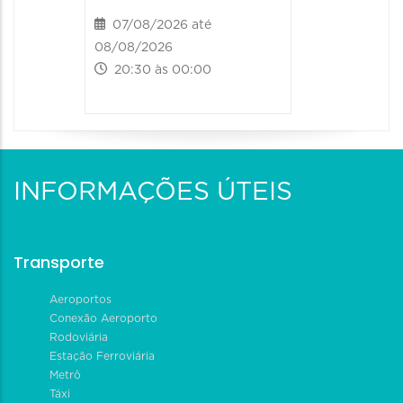
07/08/2026 até
08/08/2026
20:30 às 00:00
INFORMAÇÕES ÚTEIS
Transporte
Aeroportos
Conexão Aeroporto
Rodoviária
Estação Ferroviária
Metrô
Táxi