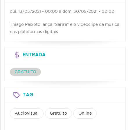
qui, 13/05/2021 - 00:00
a
dom, 30/05/2021 - 00:00
Thiago Peixoto lança “Sarirê” e o videoclipe da música
nas plataformas digitais
ENTRADA
GRATUITO
TAG
Audiovisual
Gratuito
Online