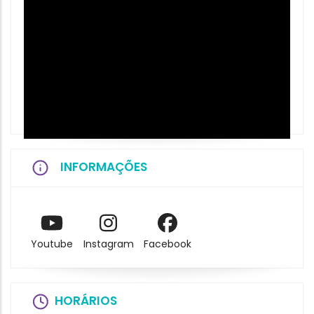
INFORMAÇÕES
Youtube
Instagram
Facebook
HORÁRIOS