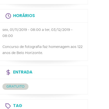
HORÁRIOS
sex, 01/11/2019 - 08:00
a
ter, 03/12/2019 -
08:00
Concurso de fotografia faz homenagem aos 122
anos de Belo Horizonte.
ENTRADA
GRATUITO
TAG