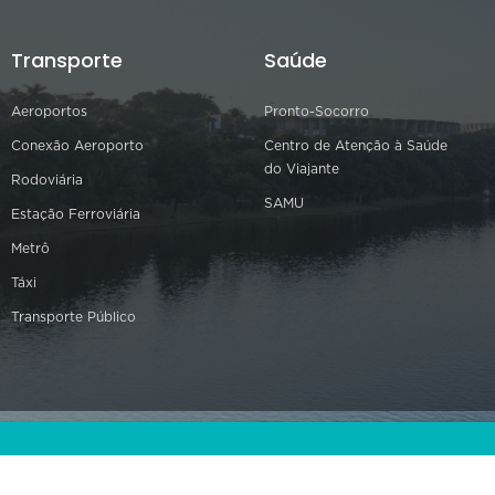
Transporte
Saúde
Aeroportos
Pronto-Socorro
Conexão Aeroporto
Centro de Atenção à Saúde
do Viajante
Rodoviária
SAMU
Estação Ferroviária
Metrô
Táxi
Transporte Público