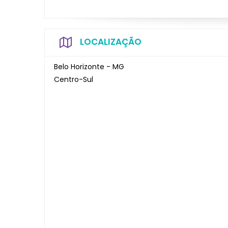
LOCALIZAÇÃO
Belo Horizonte - MG
Centro-Sul