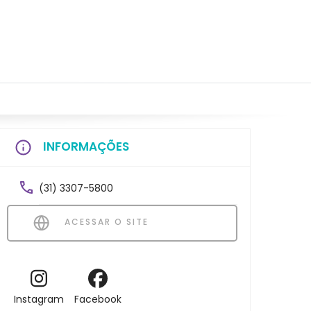
INFORMAÇÕES
(31) 3307-5800
ACESSAR O SITE
Instagram
Facebook