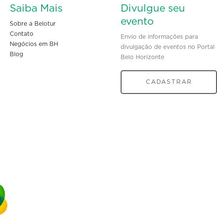
Saiba Mais
Divulgue seu
evento
Sobre a Belotur
Contato
Envio de informações para
Negócios em BH
divulgação de eventos no Portal
Blog
Belo Horizonte
CADASTRAR