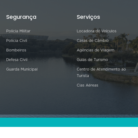
Segurança
Serviços
Polícia Militar
Locadora de Veículos
Polícia Civil
Casas de Câmbio
Bombeiros
Agências de Viagem
Defesa Civil
Guias de Turismo
Guarda Municipal
Centro de Atendimento ao
Turista
Cias Aéreas