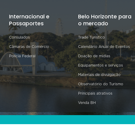
Internacional e
Belo Horizonte para
Passaportes
o mercado
Consulados
Trade Turístico
Câmaras de Comércio
Calendário Anual de Eventos
Polícia Federal
Doação de mídias
Equipamentos e serviços
Materiais de divulgação
Observatório do Turismo
Principais atrativos
Venda BH