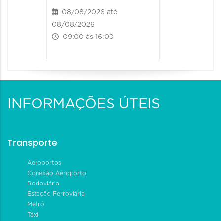
08/08/2026 até
08/08/2026
09:00 às 16:00
INFORMAÇÕES ÚTEIS
Transporte
Aeroportos
Conexão Aeroporto
Rodoviária
Estação Ferroviária
Metrô
Táxi