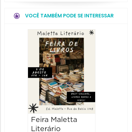
VOCÊ TAMBÉM PODE SE INTERESSAR
Feira Maletta
Literário