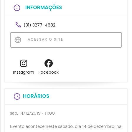
INFORMAÇÕES
(31) 3277-4682
ACESSAR O SITE
Instagram
Facebook
HORÁRIOS
sab, 14/12/2019 - 11:00
Evento acontece neste sábado, dia 14 de dezembro, na