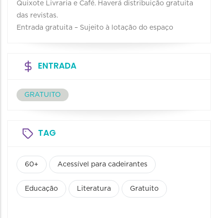
Quixote Livraria e Café. Haverá distribuição gratuita
das revistas.
Entrada gratuita – Sujeito à lotação do espaço
ENTRADA
GRATUITO
TAG
60+
Acessível para cadeirantes
Educação
Literatura
Gratuito