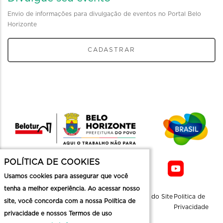
Envio de informações para divulgação de eventos no Portal Belo
Horizonte
CADASTRAR
POLÍTICA DE COOKIES
Usamos cookies para assegurar que você
tenha a melhor experiência. Ao acessar nosso
Sobre a
Contato
Informaçoes
Mapa do Site
Politica de
site, você concorda com a nossa Política de
Belotur
Üteis
Privacidade
privacidade e nossos Termos de uso