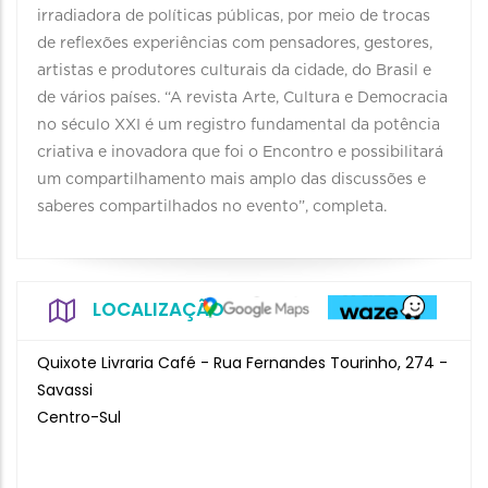
irradiadora de políticas públicas, por meio de trocas
de reflexões experiências com pensadores, gestores,
artistas e produtores culturais da cidade, do Brasil e
de vários países. “A revista Arte, Cultura e Democracia
no século XXI é um registro fundamental da potência
criativa e inovadora que foi o Encontro e possibilitará
um compartilhamento mais amplo das discussões e
saberes compartilhados no evento”, completa.
LOCALIZAÇÃO
Quixote Livraria Café - Rua Fernandes Tourinho, 274 -
Savassi
Centro-Sul