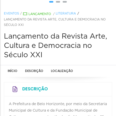
EVENTOS
/
LITERATURA
LANÇAMENTO
/
LANÇAMENTO DA REVISTA ARTE, CULTURA E DEMOCRACIA NO
SÉCULO XXI
Lançamento da Revista Arte,
Cultura e Democracia no
Século XXI
INÍCIO
DESCRIÇÃO
LOCALIZAÇÃO
DESCRIÇÃO
A Prefeitura de Belo Horizonte, por meio da Secretaria
Municipal de Cultura e da Fundação Municipal de