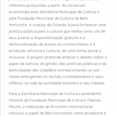
reflexões produzidas a partir de iniciativas
promovidas pela Secretaria Municipal de Cultura e
pela Fundação Municipal de Cultura de Belo
Horizonte. A criação da Coleção busca fortalecer uma
política pública para a cultura que tenha como um de
seus pilares a disponibilização gratuita e a
democratização de acesso ao conhecimento e à
produção artística e cultural, de uma forma plural e
inclusiva. O projeto pretende ampliar o debate sobre o
papel da cultura, da gestão, das políticas públicas e da
participação dos cidadãos correlacionando-os aos
temas emergentes no mundo contemporâneo e seus
reflexos na vida da sociedade brasileira e das cidades.
Para a Secretária Municipal de Cultura e presidente
interina da Fundação Municipal de Cultura, Fabíola
Moulin, a realização do Encontro Internacional
reforçou o papel de Belo Horizonte como produtora e