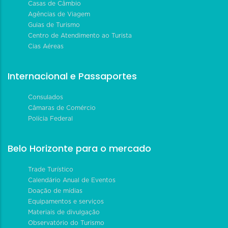
Casas de Câmbio
Agências de Viagem
Guias de Turismo
Centro de Atendimento ao Turista
Cias Aéreas
Internacional e Passaportes
Consulados
Câmaras de Comércio
Polícia Federal
Belo Horizonte para o mercado
Trade Turístico
Calendário Anual de Eventos
Doação de mídias
Equipamentos e serviços
Materiais de divulgação
Observatório do Turismo