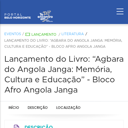
EVENTOS
/
LITERATURA
LANÇAMENTO
/
LANÇAMENTO DO LIVRO: “AGBARA DO ANGOLA JANGA: MEMÓRIA,
CULTURA E EDUCAÇÃO” - BLOCO AFRO ANGOLA JANGA
Lançamento do Livro: “Agbara
do Angola Janga: Memória,
Cultura e Educação” - Bloco
Afro Angola Janga
INÍCIO
DESCRIÇÃO
LOCALIZAÇÃO
DESCRIÇÃO