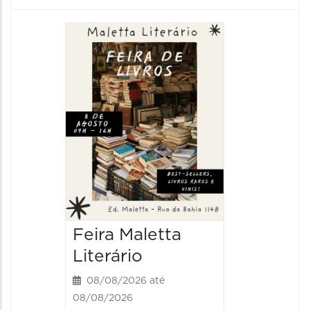
Feira Maletta
Literário
08/08/2026 até
08/08/2026