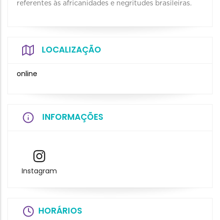
referentes às africanidades e negritudes brasileiras.
LOCALIZAÇÃO
online
INFORMAÇÕES
Instagram
HORÁRIOS