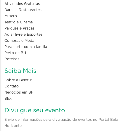
Atividades Gratuitas
Bares e Restaurantes
Museus
Teatro e Cinema
Parques e Praças
Ao ar livre e Esportes
Compras e Moda
Para curtir com a familia
Perto de BH
Roteiros
Saiba Mais
Sobre a Belotur
Contato
Negócios em BH
Blog
Divulgue seu evento
Envio de informações para divulgação de eventos no Portal Belo
Horizonte