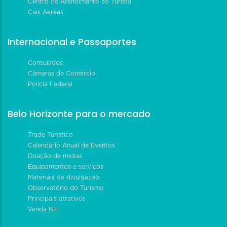
Centro de Atendimento ao Turista
Cias Aéreas
Internacional e Passaportes
Consulados
Câmaras de Comércio
Polícia Federal
Belo Horizonte para o mercado
Trade Turístico
Calendário Anual de Eventos
Doação de mídias
Equipamentos e serviços
Materiais de divulgação
Observatório do Turismo
Principais atrativos
Venda BH