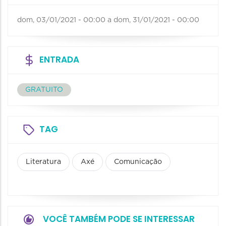
dom, 03/01/2021 - 00:00
a
dom, 31/01/2021 - 00:00
ENTRADA
GRATUITO
TAG
Literatura
Axé
Comunicação
VOCÊ TAMBÉM PODE SE INTERESSAR