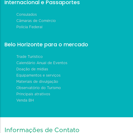
Internacional e Passaportes
Consulados
Câmaras de Comércio
Polícia Federal
Belo Horizonte para o mercado
Trade Turístico
Calendário Anual de Eventos
Doação de mídias
Equipamentos e serviços
Materiais de divulgação
Observatório do Turismo
Principais atrativos
Venda BH
Informações de Contato