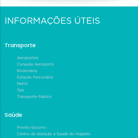
INFORMAÇÕES ÚTEIS
Transporte
Aeroportos
Conexão Aeroporto
Rodoviária
Estação Ferroviária
Metrô
Táxi
Transporte Público
Saúde
Pronto-Socorro
Centro de Atenção à Saúde do Viajante