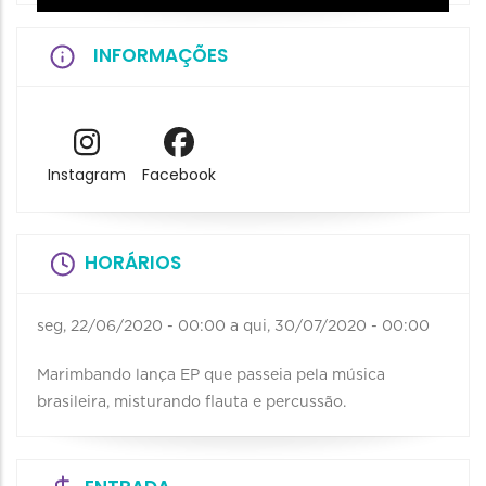
INFORMAÇÕES
Instagram
Facebook
HORÁRIOS
seg, 22/06/2020 - 00:00
a
qui, 30/07/2020 - 00:00
Marimbando lança EP que passeia pela música
brasileira, misturando flauta e percussão.