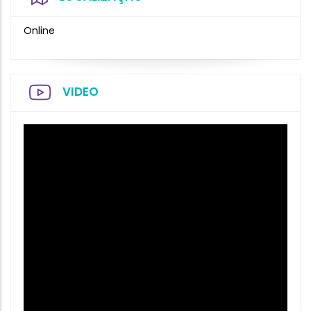
Online
VIDEO