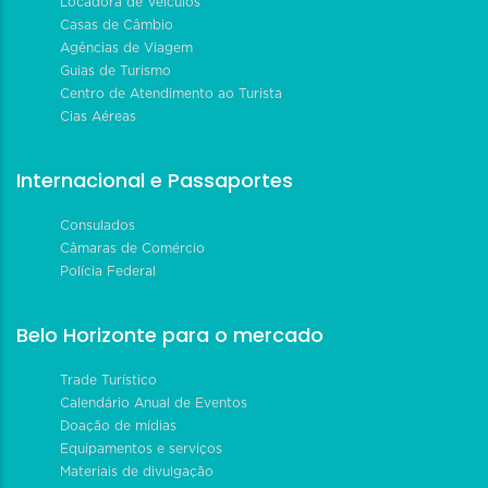
Locadora de Veículos
Casas de Câmbio
Agências de Viagem
Guias de Turismo
Centro de Atendimento ao Turista
Cias Aéreas
Internacional e Passaportes
Consulados
Câmaras de Comércio
Polícia Federal
Belo Horizonte para o mercado
Trade Turístico
Calendário Anual de Eventos
Doação de mídias
Equipamentos e serviços
Materiais de divulgação