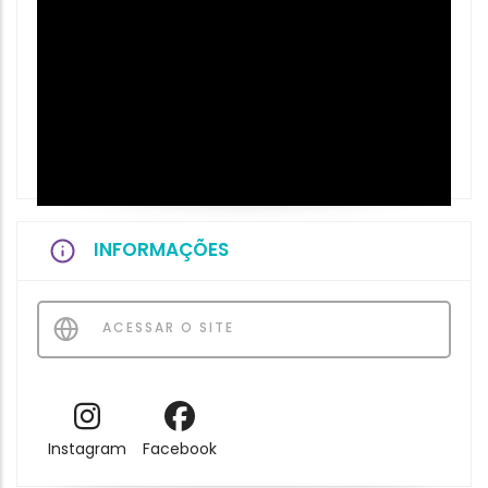
INFORMAÇÕES
ACESSAR O SITE
Instagram
Facebook