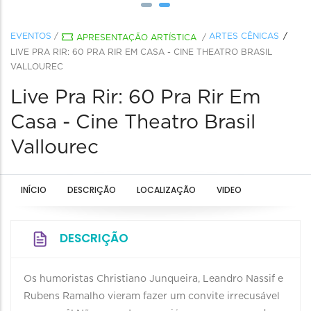
EVENTOS
/
ARTES CÊNICAS
APRESENTAÇÃO ARTÍSTICA
/
LIVE PRA RIR: 60 PRA RIR EM CASA - CINE THEATRO BRASIL
VALLOUREC
Live Pra Rir: 60 Pra Rir Em
Casa - Cine Theatro Brasil
Vallourec
INÍCIO
DESCRIÇÃO
LOCALIZAÇÃO
VIDEO
DESCRIÇÃO
Os humoristas Christiano Junqueira, Leandro Nassif e
Rubens Ramalho vieram fazer um convite irrecusável