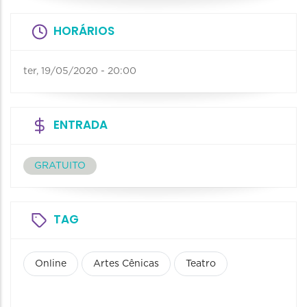
HORÁRIOS
ter, 19/05/2020 - 20:00
ENTRADA
GRATUITO
TAG
Online
Artes Cênicas
Teatro