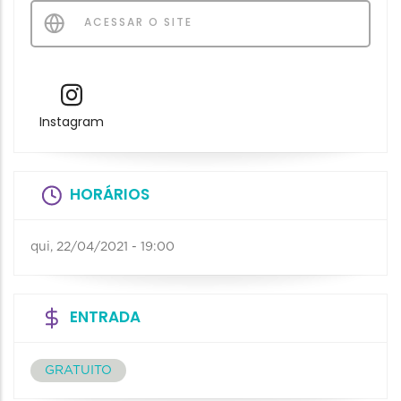
ACESSAR O SITE
Instagram
HORÁRIOS
qui, 22/04/2021 - 19:00
ENTRADA
GRATUITO