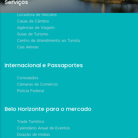
Serviços
Locadora de Veículos
Casas de Câmbio
Agências de Viagem
Guias de Turismo
Centro de Atendimento ao Turista
Cias Aéreas
Internacional e Passaportes
Consulados
Câmaras de Comércio
Polícia Federal
Belo Horizonte para o mercado
Trade Turístico
Calendário Anual de Eventos
Doação de mídias