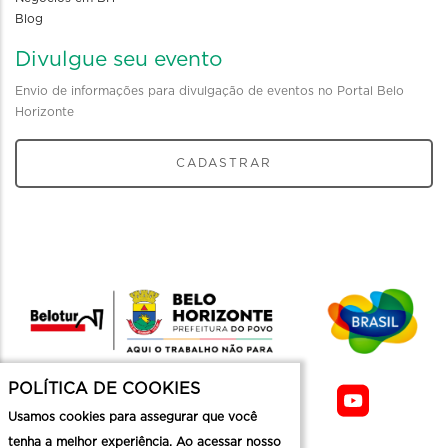
Blog
Divulgue seu evento
Envio de informações para divulgação de eventos no Portal Belo
Horizonte
CADASTRAR
POLÍTICA DE COOKIES
Usamos cookies para assegurar que você
tenha a melhor experiência. Ao acessar nosso