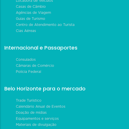
Locadora de Veículos
Casas de Câmbio
Agências de Viagem
Guias de Turismo
Centro de Atendimento ao Turista
Cias Aéreas
Internacional e Passaportes
Consulados
Câmaras de Comércio
Polícia Federal
Belo Horizonte para o mercado
Trade Turístico
Calendário Anual de Eventos
Doação de mídias
Equipamentos e serviços
Materiais de divulgação