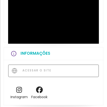
INFORMAÇÕES
ACESSAR O SITE
Instagram
Facebook