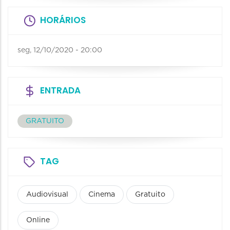
HORÁRIOS
seg, 12/10/2020 - 20:00
ENTRADA
GRATUITO
TAG
Audiovisual
Cinema
Gratuito
Online