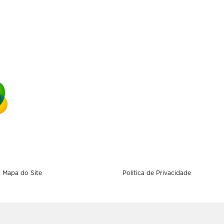
Mapa do Site
Politica de Privacidade