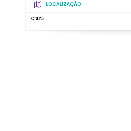
LOCALIZAÇÃO
ONLINE