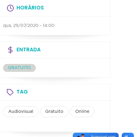
HORÁRIOS
qua, 29/07/2020 - 14:00
ENTRADA
GRATUITO
TAG
Audiovisual
Gratuito
Online