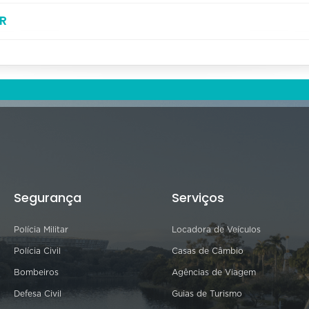
R
Segurança
Serviços
Polícia Militar
Locadora de Veículos
Polícia Civil
Casas de Câmbio
Bombeiros
Agências de Viagem
Defesa Civil
Guias de Turismo