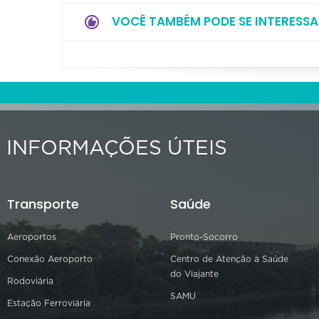
VOCÊ TAMBÉM PODE SE INTERESSA
INFORMAÇÕES ÚTEIS
Transporte
Saúde
Aeroportos
Pronto-Socorro
Conexão Aeroporto
Centro de Atenção à Saúde
do Viajante
Rodoviária
SAMU
Estação Ferroviária