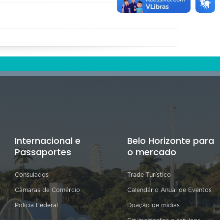
Internacional e
Belo Horizonte para
Passaportes
o mercado
Consulados
Trade Turístico
Câmaras de Comércio
Calendário Anual de Eventos
Polícia Federal
Doação de mídias