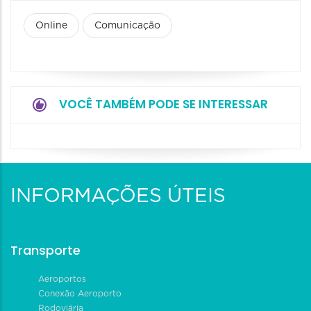
Online
Comunicação
VOCÊ TAMBÉM PODE SE INTERESSAR
INFORMAÇÕES ÚTEIS
Transporte
Aeroportos
Conexão Aeroporto
Rodoviária