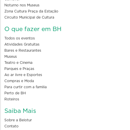
Noturno nos Museus
Zona Cultura Praça da Estação
Circuito Municipal de Cultura
O que fazer em BH
Todos os eventos
Atividades Gratuitas
Bares e Restaurantes
Museus
Teatro e Cinema
Parques e Praças
Ao ar livre e Esportes
Compras e Moda
Para curtir com a familia
Perto de BH
Roteiros
Saiba Mais
Sobre a Belotur
Contato