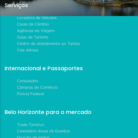
Serviços
Locadora de Veículos
Casas de Câmbio
Agências de Viagem
Guias de Turismo
Centro de Atendimento ao Turista
Cias Aéreas
Internacional e Passaportes
Consulados
Câmaras de Comércio
Polícia Federal
Belo Horizonte para o mercado
Trade Turístico
Calendário Anual de Eventos
Doação de mídias