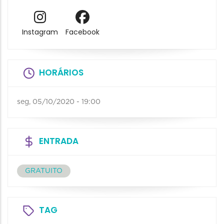
Instagram
Facebook
HORÁRIOS
seg, 05/10/2020 - 19:00
ENTRADA
GRATUITO
TAG