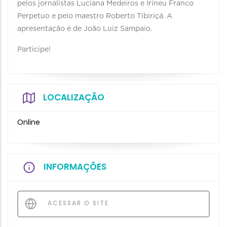
pelos jornalistas Luciana Medeiros e Irineu Franco
Perpetuo e pelo maestro Roberto Tibiriçá. A
apresentação é de João Luiz Sampaio.
Participe!
LOCALIZAÇÃO
Online
INFORMAÇÕES
ACESSAR O SITE