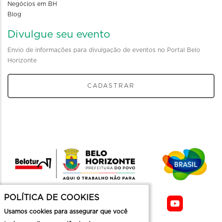
Negócios em BH
Blog
Divulgue seu evento
Envio de informações para divulgação de eventos no Portal Belo
Horizonte
CADASTRAR
POLÍTICA DE COOKIES
Usamos cookies para assegurar que você