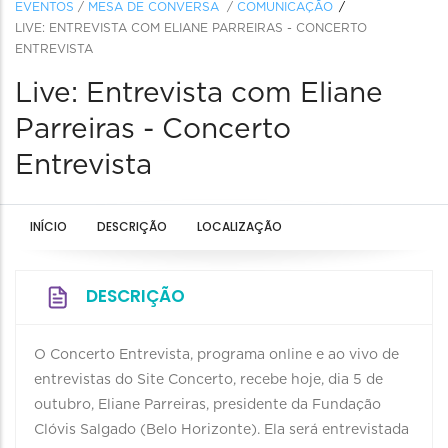
EVENTOS
/
MESA DE CONVERSA
/
COMUNICAÇÃO
LIVE: ENTREVISTA COM ELIANE PARREIRAS - CONCERTO
ENTREVISTA
Live: Entrevista com Eliane
Parreiras - Concerto
Entrevista
INÍCIO
DESCRIÇÃO
LOCALIZAÇÃO
DESCRIÇÃO
O Concerto Entrevista, programa online e ao vivo de
entrevistas do Site Concerto, recebe hoje, dia 5 de
outubro, Eliane Parreiras, presidente da Fundação
Clóvis Salgado (Belo Horizonte). Ela será entrevistada