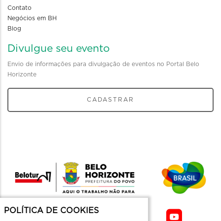
Contato
Negócios em BH
Blog
Divulgue seu evento
Envio de informações para divulgação de eventos no Portal Belo
Horizonte
CADASTRAR
POLÍTICA DE COOKIES