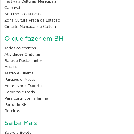
Festivais Culturais Municipais
Carnaval
Noturno nos Museus
Zona Cultura Praça da Estação
Circuito Municipal de Cultura
O que fazer em BH
Todos os eventos
Atividades Gratuitas
Bares e Restaurantes
Museus
Teatro e Cinema
Parques e Praças
Ao ar livre e Esportes
Compras e Moda
Para curtir com a familia
Perto de BH
Roteiros
Saiba Mais
Sobre a Belotur