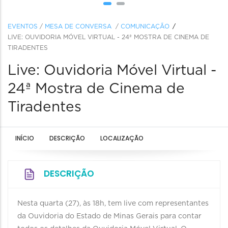
EVENTOS
/
MESA DE CONVERSA
/
COMUNICAÇÃO
LIVE: OUVIDORIA MÓVEL VIRTUAL - 24ª MOSTRA DE CINEMA DE
TIRADENTES
Live: Ouvidoria Móvel Virtual -
24ª Mostra de Cinema de
Tiradentes
INÍCIO
DESCRIÇÃO
LOCALIZAÇÃO
DESCRIÇÃO
Nesta quarta (27), às 18h, tem live com representantes
da Ouvidoria do Estado de Minas Gerais para contar