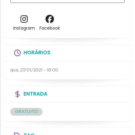
Instagram
Facebook
HORÁRIOS
qua, 27/01/2021 - 18:00
ENTRADA
GRATUITO