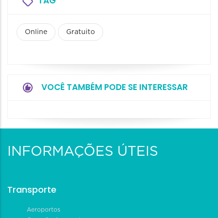
TAG
Online
Gratuito
VOCÊ TAMBÉM PODE SE INTERESSAR
INFORMAÇÕES ÚTEIS
Transporte
Aeroportos