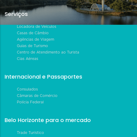
Serviços
Locadora de Veículos
Casas de Câmbio
Agências de Viagem
Guias de Turismo
Centro de Atendimento ao Turista
Cias Aéreas
Internacional e Passaportes
Consulados
Câmaras de Comércio
Polícia Federal
Belo Horizonte para o mercado
Trade Turístico