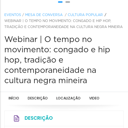
EVENTOS
/
MESA DE CONVERSA
/
CULTURA POPULAR
WEBINAR | O TEMPO NO MOVIMENTO: CONGADO E HIP HOP,
TRADIÇÃO E CONTEMPORANEIDADE NA CULTURA NEGRA MINEIRA
Webinar | O tempo no
movimento: congado e hip
hop, tradição e
contemporaneidade na
cultura negra mineira
INÍCIO
DESCRIÇÃO
LOCALIZAÇÃO
VIDEO
DESCRIÇÃO