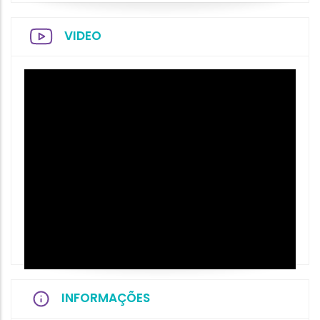
VIDEO
INFORMAÇÕES