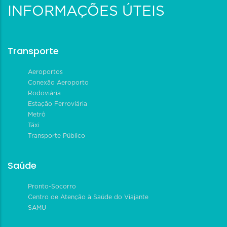
INFORMAÇÕES ÚTEIS
Transporte
Aeroportos
Conexão Aeroporto
Rodoviária
Estação Ferroviária
Metrô
Táxi
Transporte Público
Saúde
Pronto-Socorro
Centro de Atenção à Saúde do Viajante
SAMU