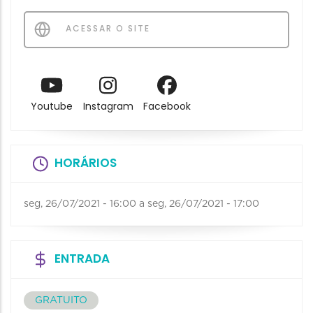
ACESSAR O SITE
Youtube
Instagram
Facebook
HORÁRIOS
seg, 26/07/2021 - 16:00
a
seg, 26/07/2021 - 17:00
ENTRADA
GRATUITO