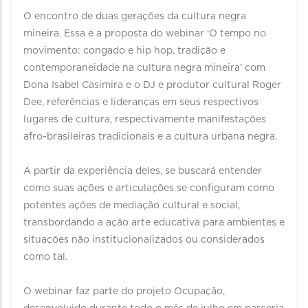
O encontro de duas gerações da cultura negra
mineira. Essa é a proposta do webinar ‘O tempo no
movimento: congado e hip hop, tradição e
contemporaneidade na cultura negra mineira’ com
Dona Isabel Casimira e o DJ e produtor cultural Roger
Dee, referências e lideranças em seus respectivos
lugares de cultura, respectivamente manifestações
afro-brasileiras tradicionais e a cultura urbana negra.
A partir da experiência deles, se buscará entender
como suas ações e articulações se configuram como
potentes ações de mediação cultural e social,
transbordando a ação arte educativa para ambientes e
situações não institucionalizados ou considerados
como tal.
O webinar faz parte do projeto Ocupação,