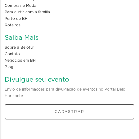
Compras e Moda
Para curtir com a familia
Perto de BH
Roteiros
Saiba Mais
Sobre a Belotur
Contato
Negócios em BH
Blog
Divulgue seu evento
Envio de informações para divulgação de eventos no Portal Belo
Horizonte
CADASTRAR