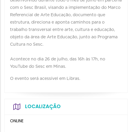
desenvolvido durante todo o mês de julho em parceria
com o Sesc Brasil, visando a implementação do Marco
Referencial de Arte Educação, documento que
estrutura, direciona e aponta caminhos para o
trabalho transversal entre arte, cultura e educação,
objeto da área de Arte Educação, junto ao Programa
Cultura no Sesc.
Acontece no dia 26 de julho, das 16h às 17h, no
YouTube do Sesc em Minas.
O evento será acessível em Libras.
LOCALIZAÇÃO
ONLINE