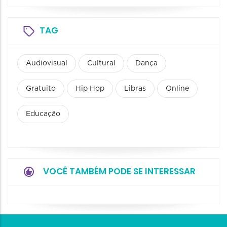
TAG
Audiovisual
Cultural
Dança
Gratuito
Hip Hop
Libras
Online
Educação
VOCÊ TAMBÉM PODE SE INTERESSAR