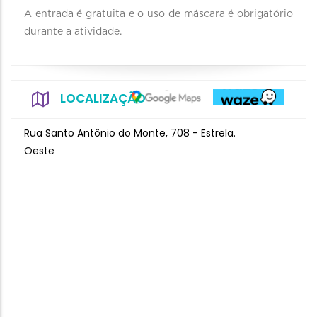
A entrada é gratuita e o uso de máscara é obrigatório
durante a atividade.
LOCALIZAÇÃO
Rua Santo Antônio do Monte, 708 - Estrela.
Oeste