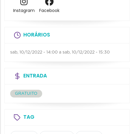
Instagram
Facebook
HORÁRIOS
sab, 10/12/2022 - 14:00
a
sab, 10/12/2022 - 15:30
ENTRADA
GRATUITO
TAG