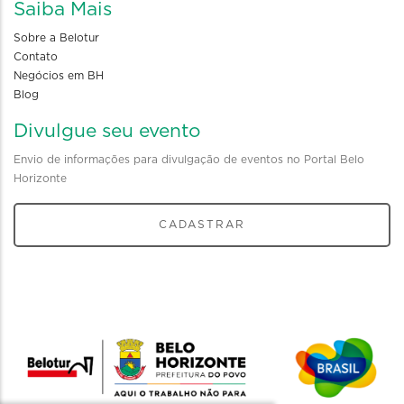
Saiba Mais
Sobre a Belotur
Contato
Negócios em BH
Blog
Divulgue seu evento
Envio de informações para divulgação de eventos no Portal Belo
Horizonte
CADASTRAR