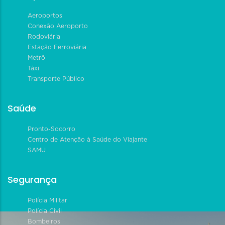
Aeroportos
Conexão Aeroporto
Rodoviária
Estação Ferroviária
Metrô
Táxi
Transporte Público
Saúde
Pronto-Socorro
Centro de Atenção à Saúde do Viajante
SAMU
Segurança
Polícia Militar
Polícia Civil
Bombeiros