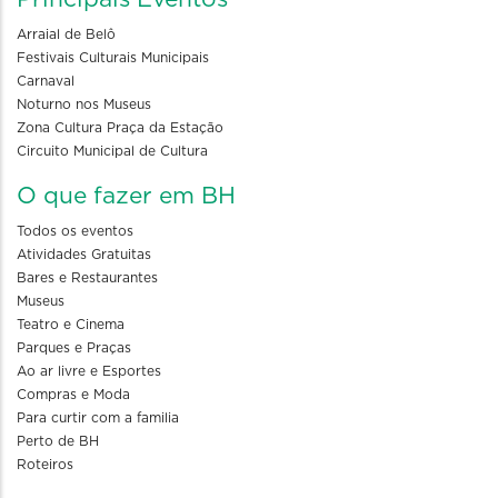
Arraial de Belô
Festivais Culturais Municipais
Carnaval
Noturno nos Museus
Zona Cultura Praça da Estação
Circuito Municipal de Cultura
O que fazer em BH
Todos os eventos
Atividades Gratuitas
Bares e Restaurantes
Museus
Teatro e Cinema
Parques e Praças
Ao ar livre e Esportes
Compras e Moda
Para curtir com a familia
Perto de BH
Roteiros