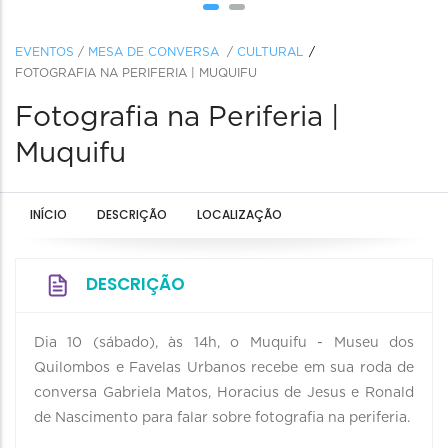
EVENTOS
/
MESA DE CONVERSA
/
CULTURAL
FOTOGRAFIA NA PERIFERIA | MUQUIFU
Fotografia na Periferia |
Muquifu
INÍCIO
DESCRIÇÃO
LOCALIZAÇÃO
DESCRIÇÃO
Dia 10 (sábado), às 14h, o Muquifu - Museu dos
Quilombos e Favelas Urbanos recebe em sua roda de
conversa Gabriela Matos, Horacius de Jesus e Ronald
de Nascimento para falar sobre fotografia na periferia.