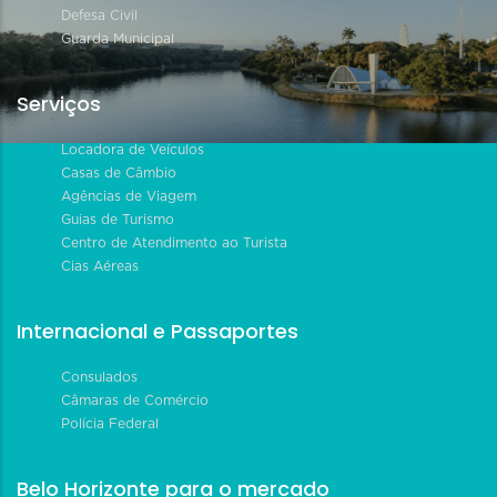
Defesa Civil
Guarda Municipal
Serviços
Locadora de Veículos
Casas de Câmbio
Agências de Viagem
Guias de Turismo
Centro de Atendimento ao Turista
Cias Aéreas
Internacional e Passaportes
Consulados
Câmaras de Comércio
Polícia Federal
Belo Horizonte para o mercado