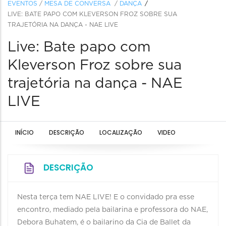
EVENTOS
/
MESA DE CONVERSA
/
DANÇA
LIVE: BATE PAPO COM KLEVERSON FROZ SOBRE SUA
TRAJETÓRIA NA DANÇA - NAE LIVE
Live: Bate papo com
Kleverson Froz sobre sua
trajetória na dança - NAE
LIVE
INÍCIO
DESCRIÇÃO
LOCALIZAÇÃO
VIDEO
DESCRIÇÃO
Nesta terça tem NAE LIVE! E o convidado pra esse
encontro, mediado pela bailarina e professora do NAE,
Debora Buhatem, é o bailarino da Cia de Ballet da