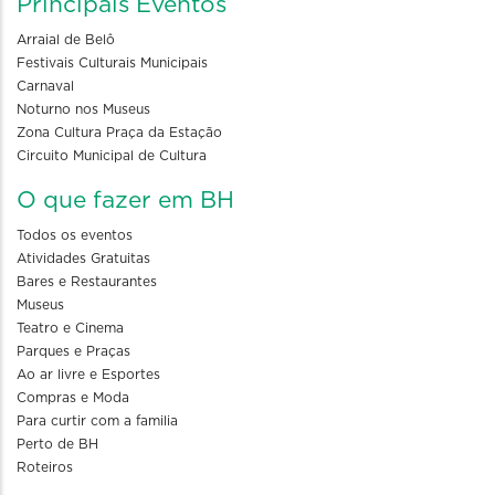
Principais Eventos
Arraial de Belô
Festivais Culturais Municipais
Carnaval
Noturno nos Museus
Zona Cultura Praça da Estação
Circuito Municipal de Cultura
O que fazer em BH
Todos os eventos
Atividades Gratuitas
Bares e Restaurantes
Museus
Teatro e Cinema
Parques e Praças
Ao ar livre e Esportes
Compras e Moda
Para curtir com a familia
Perto de BH
Roteiros