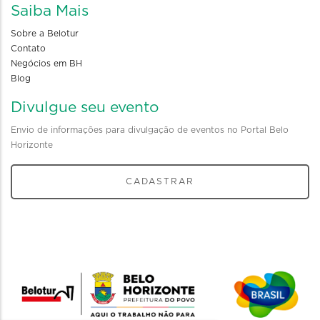
Saiba Mais
Sobre a Belotur
Contato
Negócios em BH
Blog
Divulgue seu evento
Envio de informações para divulgação de eventos no Portal Belo
Horizonte
CADASTRAR