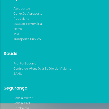
Aeroportos
Conexão Aeroporto
Rodoviária
Estação Ferroviária
Metrô
Táxi
Transporte Público
Saúde
Pronto-Socorro
Centro de Atenção à Saúde do Viajante
SAMU
Segurança
Polícia Militar
Polícia Civil
Bombeiros