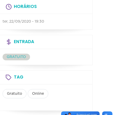
HORÁRIOS
ter, 22/09/2020 - 19:30
ENTRADA
GRATUITO
TAG
Gratuito
Online