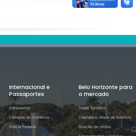
Internacional e
Belo Horizonte para
Passaportes
o mercado
Consulados
Trade Turístico
Câmaras de Comércio
Calendário Anual de Eventos
Polícia Federal
Doação de mídias