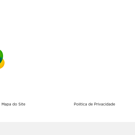
Mapa do Site
Politica de Privacidade