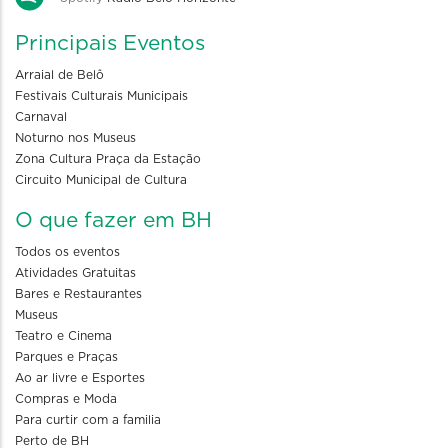
Principais Eventos
Arraial de Belô
Festivais Culturais Municipais
Carnaval
Noturno nos Museus
Zona Cultura Praça da Estação
Circuito Municipal de Cultura
O que fazer em BH
Todos os eventos
Atividades Gratuitas
Bares e Restaurantes
Museus
Teatro e Cinema
Parques e Praças
Ao ar livre e Esportes
Compras e Moda
Para curtir com a familia
Perto de BH