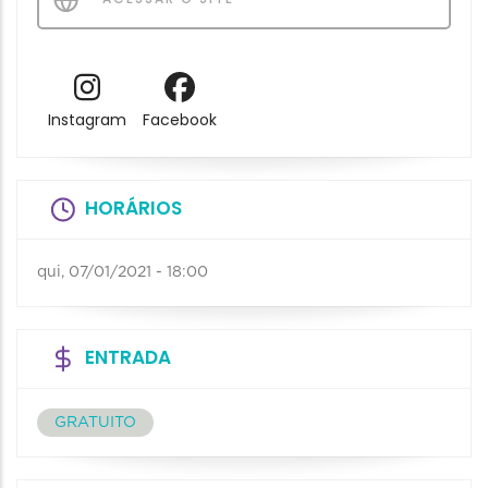
Instagram
Facebook
HORÁRIOS
qui, 07/01/2021 - 18:00
ENTRADA
GRATUITO