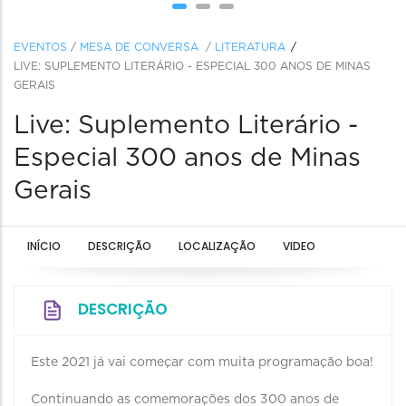
EVENTOS
/
MESA DE CONVERSA
/
LITERATURA
LIVE: SUPLEMENTO LITERÁRIO - ESPECIAL 300 ANOS DE MINAS
GERAIS
Live: Suplemento Literário -
Especial 300 anos de Minas
Gerais
INÍCIO
DESCRIÇÃO
LOCALIZAÇÃO
VIDEO
DESCRIÇÃO
Este 2021 já vai começar com muita programação boa!
Continuando as comemorações dos 300 anos de