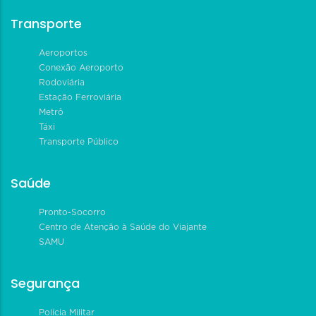
Transporte
Aeroportos
Conexão Aeroporto
Rodoviária
Estação Ferroviária
Metrô
Táxi
Transporte Público
Saúde
Pronto-Socorro
Centro de Atenção à Saúde do Viajante
SAMU
Segurança
Polícia Militar