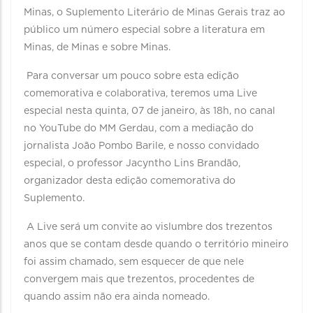
Minas, o Suplemento Literário de Minas Gerais traz ao
público um número especial sobre a literatura em
Minas, de Minas e sobre Minas.
Para conversar um pouco sobre esta edição
comemorativa e colaborativa, teremos uma Live
especial nesta quinta, 07 de janeiro, às 18h, no canal
no YouTube do MM Gerdau, com a mediação do
jornalista João Pombo Barile, e nosso convidado
especial, o professor Jacyntho Lins Brandão,
organizador desta edição comemorativa do
Suplemento.⁣⁣ ⁣⁣ ⁣⁣
A Live será um convite ao vislumbre dos trezentos
anos que se contam desde quando o território mineiro
foi assim chamado, sem esquecer de que nele
convergem mais que trezentos, procedentes de
quando assim não era ainda nomeado.