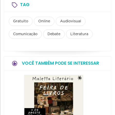
TAG
Gratuito
Online
Audiovisual
Comunicação
Debate
Literatura
VOCÊ TAMBÉM PODE SE INTERESSAR