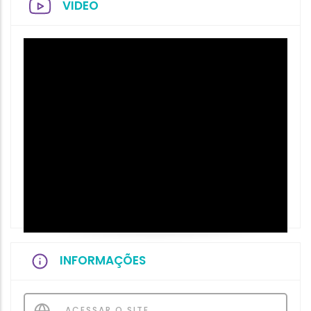
VIDEO
INFORMAÇÕES
ACESSAR O SITE