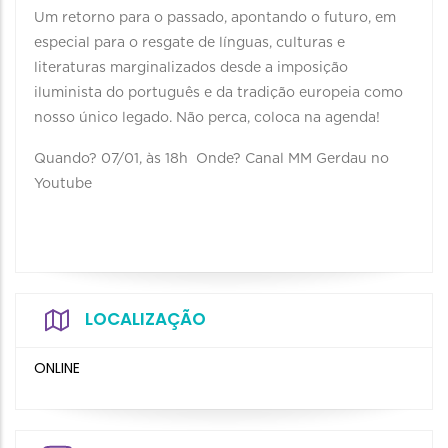
Um retorno para o passado, apontando o futuro, em
especial para o resgate de línguas, culturas e
literaturas marginalizados desde a imposição
iluminista do português e da tradição europeia como
nosso único legado. Não perca, coloca na agenda!⁣⁣ ⁣⁣ ⁣⁣
Quando? 07/01, às 18h⁣⁣ Onde? Canal MM Gerdau no
Youtube
LOCALIZAÇÃO
ONLINE