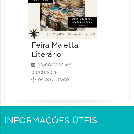
Feira Maletta
Literário
08/08/2026 até
08/08/2026
09:00 às 16:00
INFORMAÇÕES ÚTEIS