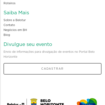
Roteiros
Saiba Mais
Sobre a Belotur
Contato
Negócios em BH
Blog
Divulgue seu evento
Envio de informações para divulgação de eventos no Portal Belo
Horizonte
CADASTRAR