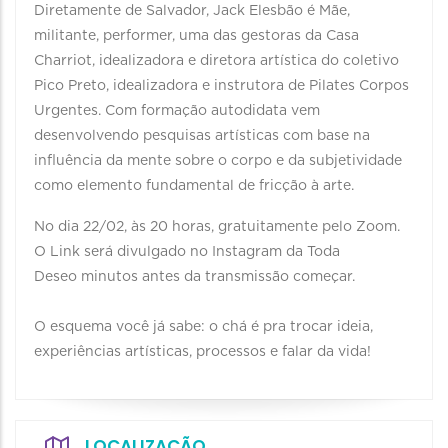
Diretamente de Salvador, Jack Elesbão é Mãe,
militante, performer, uma das gestoras da Casa
Charriot, idealizadora e diretora artística do coletivo
Pico Preto, idealizadora e instrutora de Pilates Corpos
Urgentes. Com formação autodidata vem
desenvolvendo pesquisas artísticas com base na
influência da mente sobre o corpo e da subjetividade
como elemento fundamental de fricção à arte.
No dia 22/02, às 20 horas, gratuitamente pelo Zoom.
O Link será divulgado no Instagram da Toda
Deseo minutos antes da transmissão começar.
O esquema você já sabe: o chá é pra trocar ideia,
experiências artísticas, processos e falar da vida!
LOCALIZAÇÃO