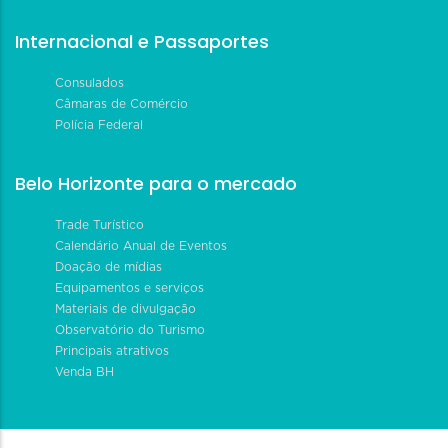
Internacional e Passaportes
Consulados
Câmaras de Comércio
Polícia Federal
Belo Horizonte para o mercado
Trade Turístico
Calendário Anual de Eventos
Doação de mídias
Equipamentos e serviços
Materiais de divulgação
Observatório do Turismo
Principais atrativos
Venda BH