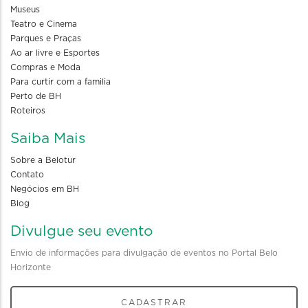
Museus
Teatro e Cinema
Parques e Praças
Ao ar livre e Esportes
Compras e Moda
Para curtir com a familia
Perto de BH
Roteiros
Saiba Mais
Sobre a Belotur
Contato
Negócios em BH
Blog
Divulgue seu evento
Envio de informações para divulgação de eventos no Portal Belo
Horizonte
CADASTRAR