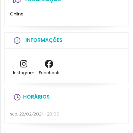
Online
INFORMAÇÕES
Instagram
Facebook
HORÁRIOS
seg, 22/02/2021 - 20:00