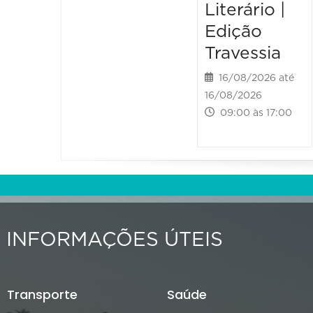
Literário |
Edição
Travessia
16/08/2026 até
16/08/2026
09:00 às 17:00
INFORMAÇÕES ÚTEIS
Transporte
Saúde