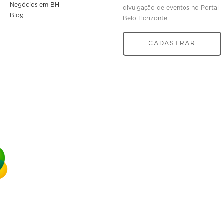
Negócios em BH
divulgação de eventos no Portal
Blog
Belo Horizonte
CADASTRAR