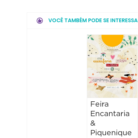
VOCÊ TAMBÉM PODE SE INTERESSA
Feira
Encantaria
&
Piquenique