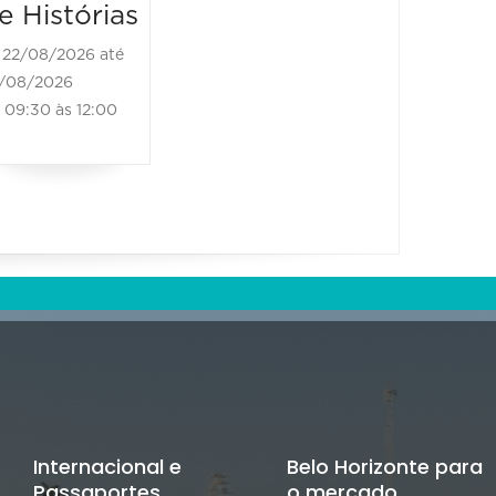
e Histórias
22/08/2026 até
/08/2026
09:30 às 12:00
Internacional e
Belo Horizonte para
Passaportes
o mercado