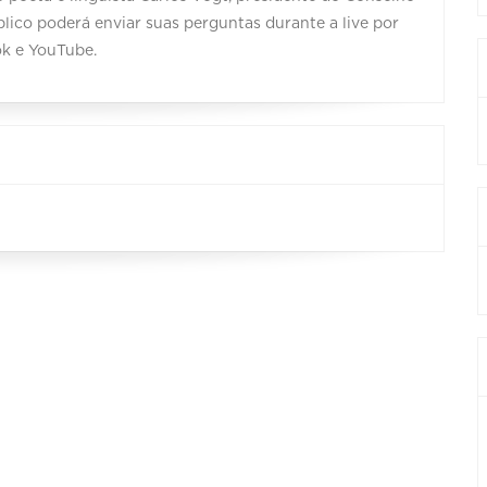
blico poderá enviar suas perguntas durante a live por
k e YouTube.