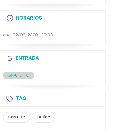
HORÁRIOS
qua, 02/09/2020 - 16:00
ENTRADA
GRATUITO
TAG
Gratuito
Online