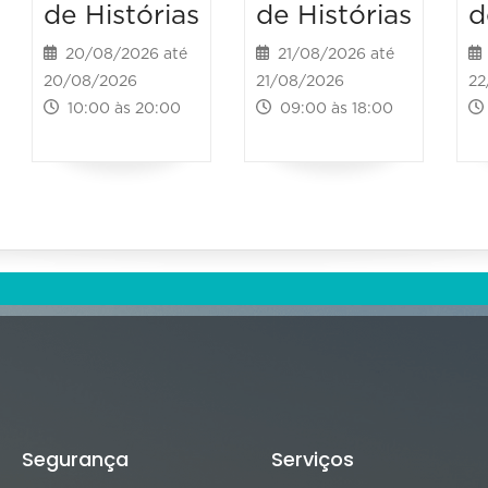
de Histórias
de Histórias
d
20/08/2026 até
21/08/2026 até
20/08/2026
21/08/2026
22
10:00 às 20:00
09:00 às 18:00
Segurança
Serviços