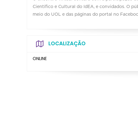
Científico e Cultural do IdEA, e convidados. O pú
meio do UOL e das páginas do portal no Faceboo
LOCALIZAÇÃO
ONLINE