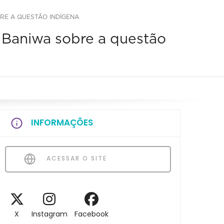
RE A QUESTÃO INDÍGENA
Baniwa sobre a questão
INFORMAÇÕES
ACESSAR O SITE
X
Instagram
Facebook