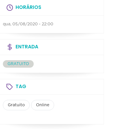
HORÁRIOS
qua, 05/08/2020 - 22:00
ENTRADA
GRATUITO
TAG
Gratuito
Online