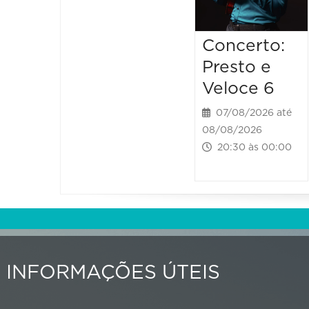
Concerto:
Presto e
Veloce 6
07/08/2026 até
08/08/2026
20:30 às 00:00
INFORMAÇÕES ÚTEIS