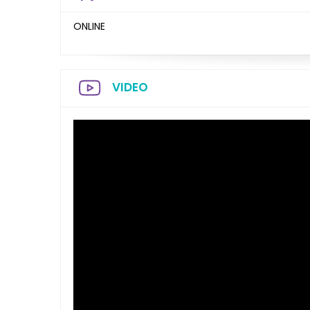
ONLINE
VIDEO