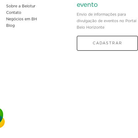
evento
Sobre a Belotur
Contato
Envio de informações para
Negócios em BH
divulgação de eventos no Portal
Blog
Belo Horizonte
CADASTRAR