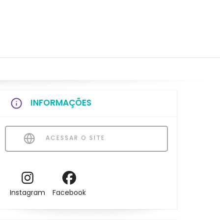
INFORMAÇÕES
ACESSAR O SITE
Instagram
Facebook