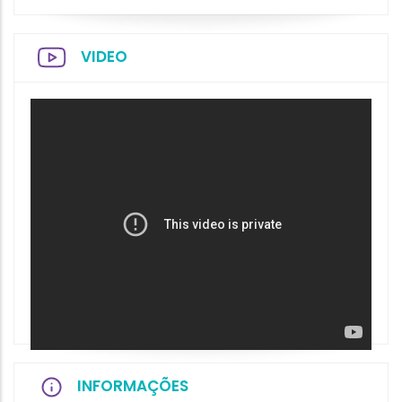
VIDEO
INFORMAÇÕES