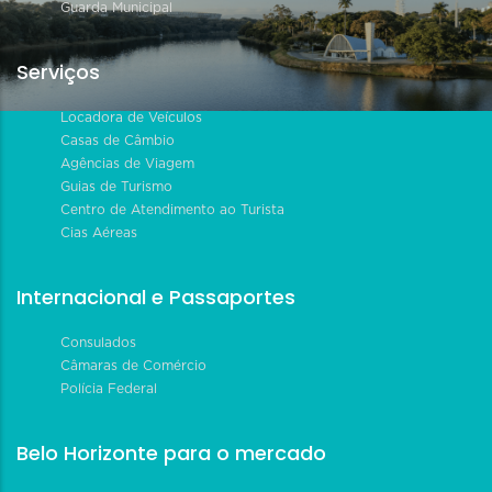
Guarda Municipal
Serviços
Locadora de Veículos
Casas de Câmbio
Agências de Viagem
Guias de Turismo
Centro de Atendimento ao Turista
Cias Aéreas
Internacional e Passaportes
Consulados
Câmaras de Comércio
Polícia Federal
Belo Horizonte para o mercado