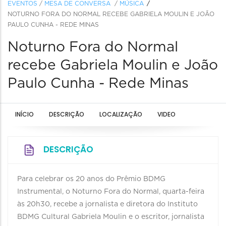
EVENTOS
/
MESA DE CONVERSA
/
MÚSICA
NOTURNO FORA DO NORMAL RECEBE GABRIELA MOULIN E JOÃO
PAULO CUNHA - REDE MINAS
Noturno Fora do Normal
recebe Gabriela Moulin e João
Paulo Cunha - Rede Minas
INÍCIO
DESCRIÇÃO
LOCALIZAÇÃO
VIDEO
DESCRIÇÃO
Para celebrar os 20 anos do Prêmio BDMG
Instrumental, o Noturno Fora do Normal, quarta-feira
às 20h30, recebe a jornalista e diretora do Instituto
BDMG Cultural Gabriela Moulin e o escritor, jornalista