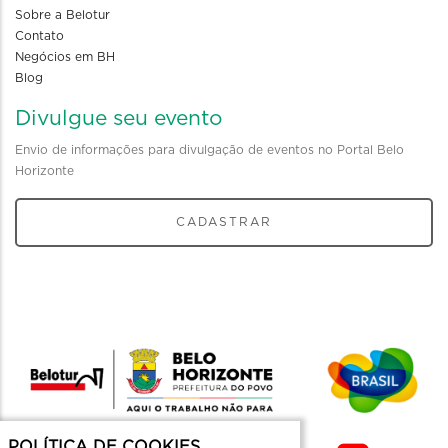
Sobre a Belotur
Contato
Negócios em BH
Blog
Divulgue seu evento
Envio de informações para divulgação de eventos no Portal Belo
Horizonte
CADASTRAR
POLÍTICA DE COOKIES