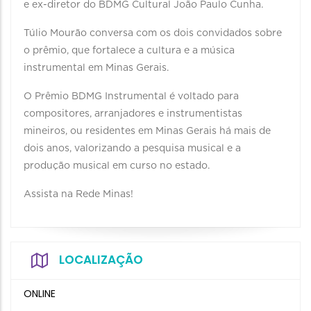
e ex-diretor do BDMG Cultural João Paulo Cunha.
Túlio Mourão conversa com os dois convidados sobre
o prêmio, que fortalece a cultura e a música
instrumental em Minas Gerais.
O Prêmio BDMG Instrumental é voltado para
compositores, arranjadores e instrumentistas
mineiros, ou residentes em Minas Gerais há mais de
dois anos, valorizando a pesquisa musical e a
produção musical em curso no estado.
Assista na Rede Minas!
LOCALIZAÇÃO
ONLINE