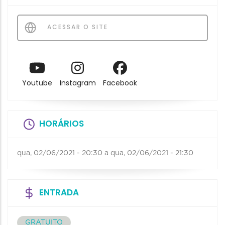
ACESSAR O SITE
Youtube
Instagram
Facebook
HORÁRIOS
qua, 02/06/2021 - 20:30
a
qua, 02/06/2021 - 21:30
ENTRADA
GRATUITO